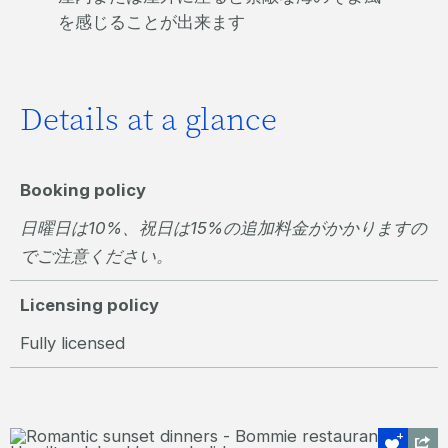
を感じることが出来ます
Details at a glance
Booking policy
日曜日は10%、祝日は15%の追加料金がかかりますの
でご注意ください。
Licensing policy
Fully licensed