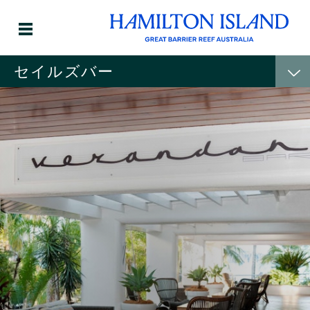
セイルズバー