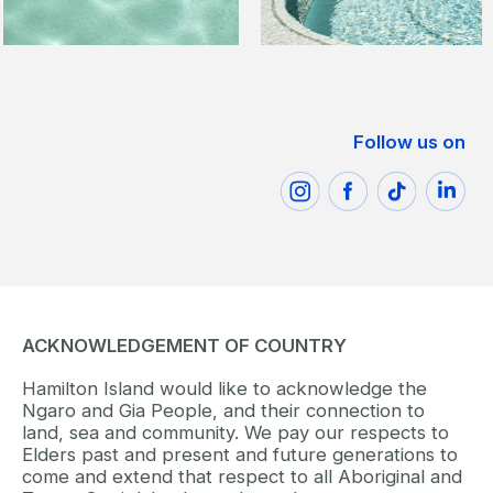
Follow us on
ACKNOWLEDGEMENT OF COUNTRY
Hamilton Island would like to acknowledge the
Ngaro and Gia People, and their connection to
land, sea and community. We pay our respects to
Elders past and present and future generations to
come and extend that respect to all Aboriginal and