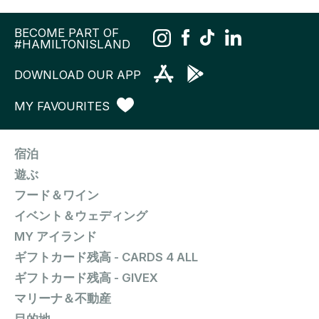
BECOME PART OF
#HAMILTONISLAND
DOWNLOAD OUR APP
MY FAVOURITES
宿泊
遊ぶ
フード＆ワイン
イベント＆ウェディング
MY アイランド
ギフトカード残高 - CARDS 4 ALL
ギフトカード残高 - GIVEX
マリーナ＆不動産
目的地