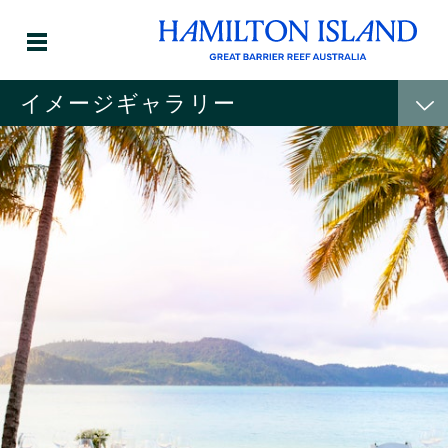
イメージギャラリー