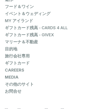
フード＆ワイン
イベント＆ウェディング
MY アイランド
ギフトカード残高 - CARDS 4 ALL
ギフトカード残高 - GIVEX
マリーナ＆不動産
目的地
旅行会社専用
ギフトカード
CAREERS
MEDIA
その他のサイト
お問合せ