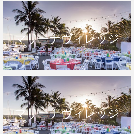
マリーナヴィレッジ
マリーナヴィレッジ
マリーナヴィレッジ
マリーナヴィレッジ