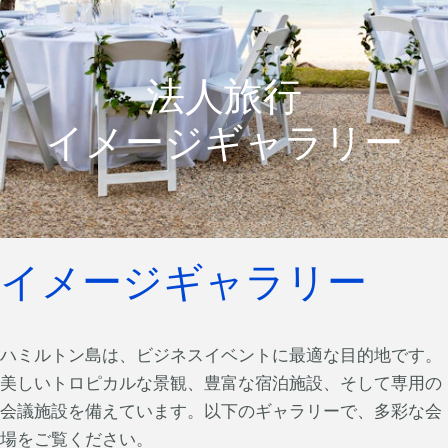
法人旅行
イメージギャラリー
イメージギャラリー
ハミルトン島は、ビジネスイベントに最適な目的地です。
美しいトロピカルな景観、豊富な宿泊施設、そして専用の
会議施設を備えています。以下のギャラリーで、多彩な会
場をご覧ください。