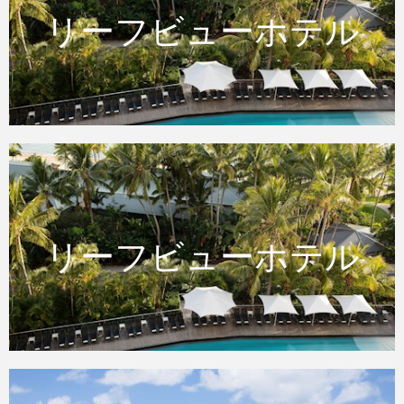
リーフビューホテル
リーフビューホテル
リーフビューホテル
リーフビューホテル