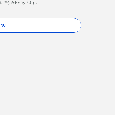
前に行う必要があります。
ENU