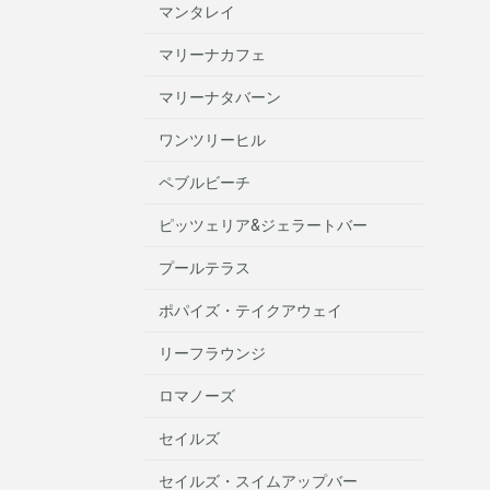
マンタレイ
マリーナカフェ
マリーナタバーン
ワンツリーヒル
ペブルビーチ
ピッツェリア&ジェラートバー
プールテラス
ポパイズ・テイクアウェイ
リーフラウンジ
ロマノーズ
セイルズ
セイルズ・スイムアップバー