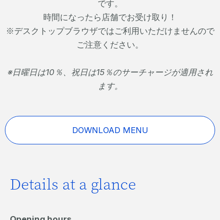
です。
時間になったら店舗でお受け取り！
※デスクトップブラウザではご利用いただけませんので
ご注意ください。
※日曜日は10％、祝日は15％のサーチャージが適用され
ます。
DOWNLOAD MENU
Details at a glance
Opening hours