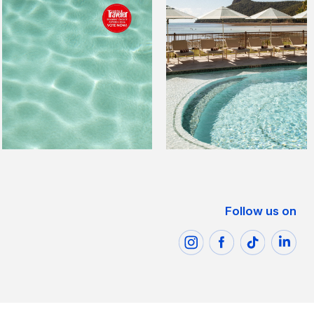
Follow us on