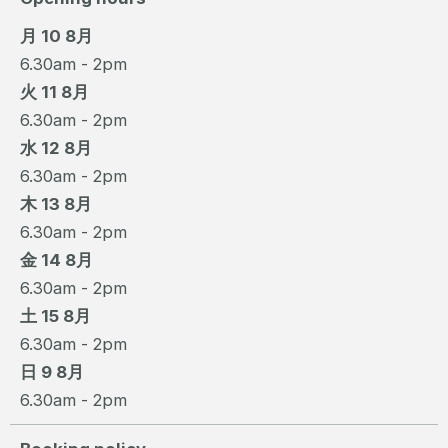
月 10 8月
6.30am - 2pm
火 11 8月
6.30am - 2pm
水 12 8月
6.30am - 2pm
木 13 8月
6.30am - 2pm
金 14 8月
6.30am - 2pm
土 15 8月
6.30am - 2pm
日 9 8月
6.30am - 2pm