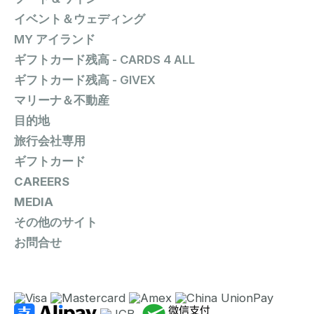
イベント＆ウェディング
MY アイランド
ギフトカード残高 - CARDS 4 ALL
ギフトカード残高 - GIVEX
マリーナ＆不動産
目的地
旅行会社専用
ギフトカード
CAREERS
MEDIA
その他のサイト
お問合せ