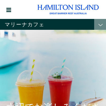
マリーナカフェ