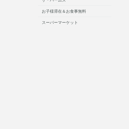
お子様滞在＆お食事無料
スーパーマーケット