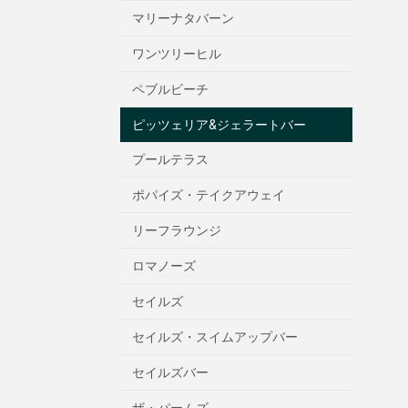
マリーナタバーン
ワンツリーヒル
ペブルビーチ
ピッツェリア&ジェラートバー
プールテラス
ポパイズ・テイクアウェイ
リーフラウンジ
ロマノーズ
セイルズ
セイルズ・スイムアップバー
セイルズバー
ザ・パームズ