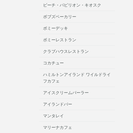
ビーチ・パビリオン・キオスク
ボブズベーカリー
ボミーデッキ
ボミーレストラン
クラブハウスレストラン
コカチュー
ハミルトンアイランド ワイルドライ
フカフェ
アイスクリームパーラー
アイランドバー
マンタレイ
マリーナカフェ