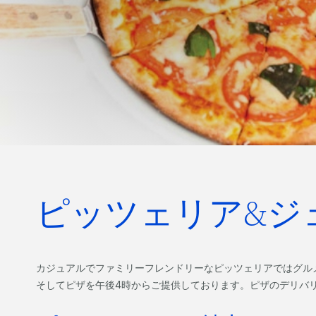
ピッツェリア&ジ
カジュアルでファミリーフレンドリーなピッツェリアではグル
そしてピザを午後4時からご提供しております。ピザのデリバ