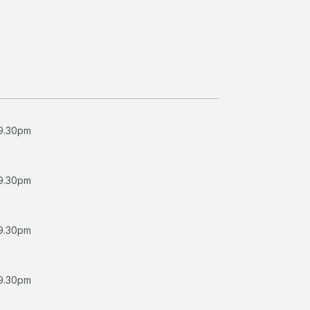
 9.30pm
 9.30pm
 9.30pm
 9.30pm