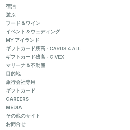
宿泊
遊ぶ
フード＆ワイン
イベント＆ウェディング
MY アイランド
ギフトカード残高 - CARDS 4 ALL
ギフトカード残高 - GIVEX
マリーナ＆不動産
目的地
旅行会社専用
ギフトカード
CAREERS
MEDIA
その他のサイト
お問合せ