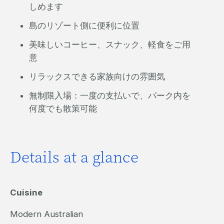
しめます
島のリゾート側に便利に位置
美味しいコーヒー、スナック、軽食をご用
意
リラックスできる家族向けの雰囲気
無制限入場：一度の支払いで、パーク内を
何度でも散策可能
Details at a glance
Cuisine
Modern Australian