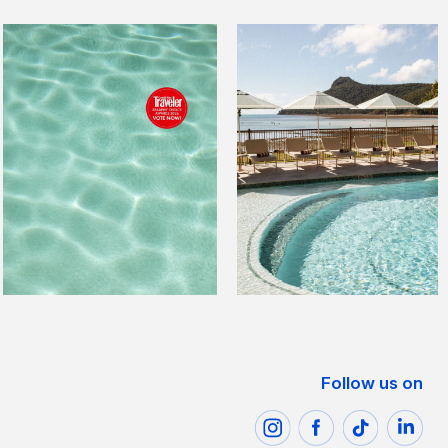
Follow us on