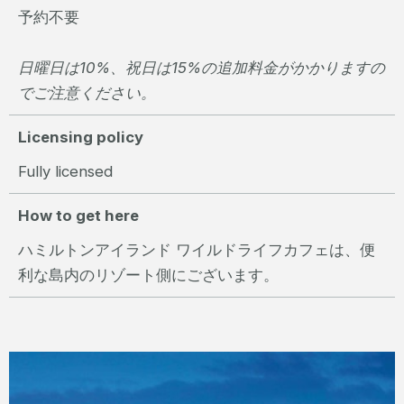
予約不要
日曜日は10%、祝日は15%の追加料金がかかりますの
でご注意ください。
Licensing policy
Fully licensed
How to get here
ハミルトンアイランド ワイルドライフカフェは、便
利な島内のリゾート側にございます。