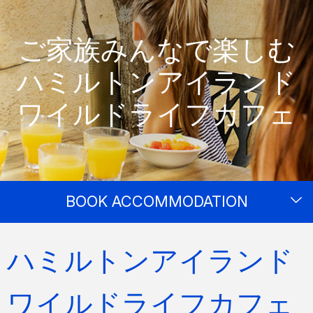
ご家族みんなで楽しむ
ハミルトンアイランド
ワイルドライフカフェ
BOOK ACCOMMODATION
ハミルトンアイランド
ワイルドライフカフェ