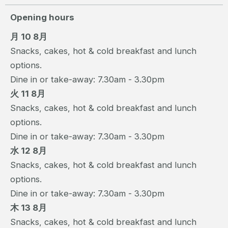
Opening hours
月 10 8月
Snacks, cakes, hot & cold breakfast and lunch
options.
Dine in or take-away: 7.30am - 3.30pm
火 11 8月
Snacks, cakes, hot & cold breakfast and lunch
options.
Dine in or take-away: 7.30am - 3.30pm
水 12 8月
Snacks, cakes, hot & cold breakfast and lunch
options.
Dine in or take-away: 7.30am - 3.30pm
木 13 8月
Snacks, cakes, hot & cold breakfast and lunch