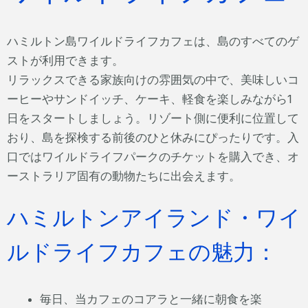
ハミルトン島ワイルドライフカフェは、島のすべてのゲ
ストが利用できます。
リラックスできる家族向けの雰囲気の中で、美味しいコ
ーヒーやサンドイッチ、ケーキ、軽食を楽しみながら1
日をスタートしましょう。リゾート側に便利に位置して
おり、島を探検する前後のひと休みにぴったりです。入
口ではワイルドライフパークのチケットを購入でき、オ
ーストラリア固有の動物たちに出会えます。
ハミルトンアイランド・ワイ
ルドライフカフェの魅力：
毎日、当カフェのコアラと一緒に朝食を楽