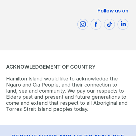
Follow us on
ACKNOWLEDGEMENT OF COUNTRY
Hamilton Island would like to acknowledge the
Ngaro and Gia People, and their connection to
land, sea and community. We pay our respects to
Elders past and present and future generations to
come and extend that respect to all Aboriginal and
Torres Strait Island peoples today.