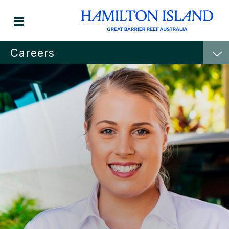
Careers