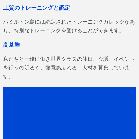
上質のトレーニングと認定
ハミルトン島には認定されたトレーニングカレッジがあ
り、特別なトレーニングを受けることができます。
高基準
私たちと一緒に働き世界クラスの休日、会議、イベント
を行うの明るく、熱意あふれる、人材を募集していま
す。
リンクドインでつながりま