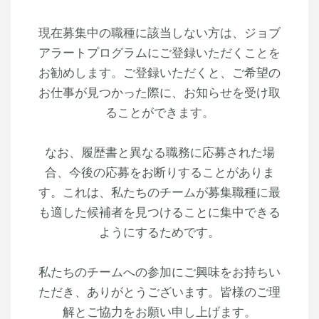
現在募集中の職種に該当しない方は、ジョブ
アラートプログラムにご登録いただくことを
お勧めします。ご登録いただくと、ご希望の
お仕事が見つかった際に、お知らせを受け取
ることができます。
なお、履歴書と異なる職務に応募された場
合、今後の応募をお断りすることがありま
す。これは、私たちのチームが募集職種に最
も適した候補者を見つけることに集中できる
ようにするためです。
私たちのチームへの参加にご興味をお持ちい
ただき、ありがとうございます。皆様のご理
解とご協力をお願い申し上げます。