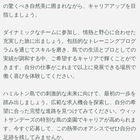
の驚くべき自然美に囲まれながら、キャリアアップを目
指しましょう。
ダイナミックなチームに参加し、情熱と野心に合わせた
充実した旅に出ましょう。包括的なトレーニングプログ
ラムを通じてスキルを磨き、島での生活とプロとしての
実績が調和する中、ご希望するキャリアで輝くことがで
きます。自分の仕事がこれまで以上に発展できる場所で
働く喜びを体験してください。
ハミルトン島での刺激的な未来に向けて、最初の一歩を
踏み出しましょう。広範な求人機会を探索し、自分の希
望に合った完璧な進路を見つけてみてください。ウィッ
トサンデーズの特別な島の楽園でキャリアが高められま
す。今すぐ応募して、この熱帯のオアシスでぜひ自分の
足跡を残してみませんか。