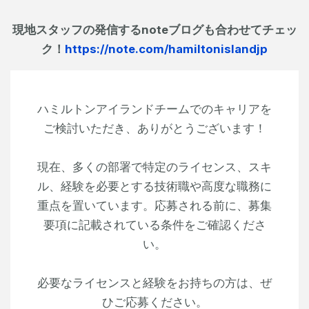
現地スタッフの発信するnoteブログも合わせてチェッ
ク！
https://note.com/hamiltonislandjp
ハミルトンアイランドチームでのキャリアを
ご検討いただき、ありがとうございます！
現在、多くの部署で特定のライセンス、スキ
ル、経験を必要とする技術職や高度な職務に
重点を置いています。応募される前に、募集
要項に記載されている条件をご確認くださ
い。
必要なライセンスと経験をお持ちの方は、ぜ
ひご応募ください。