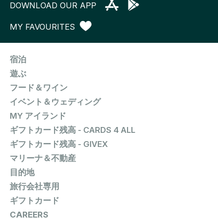
DOWNLOAD OUR APP
MY FAVOURITES
宿泊
遊ぶ
フード＆ワイン
イベント＆ウェディング
MY アイランド
ギフトカード残高 - CARDS 4 ALL
ギフトカード残高 - GIVEX
マリーナ＆不動産
目的地
旅行会社専用
ギフトカード
CAREERS