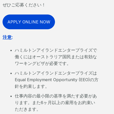
ぜひご応募ください！
APPLY ONLINE NOW
注意:
ハミルトンアイランドエンタープライズで
働くにはオーストラリア国民または有効な
ワーキングビザが必要です。
ハミルトンアイランドエンタープライズは
Equal Employment Opportunity (EEO)の方
針を約束します。
仕事内容の最小限の基準を満たす必要があ
ります。また6ヶ月以上の雇用をお約束い
ただきます。