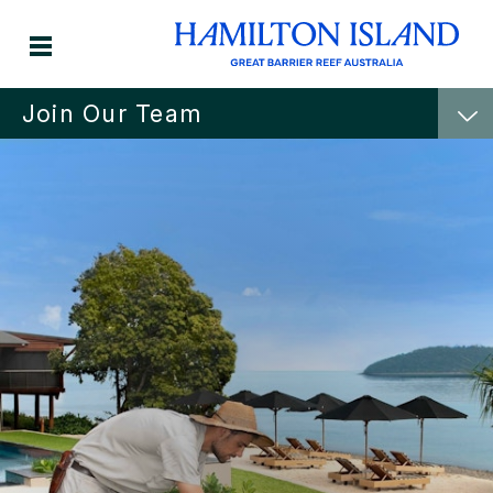
Join Our Team