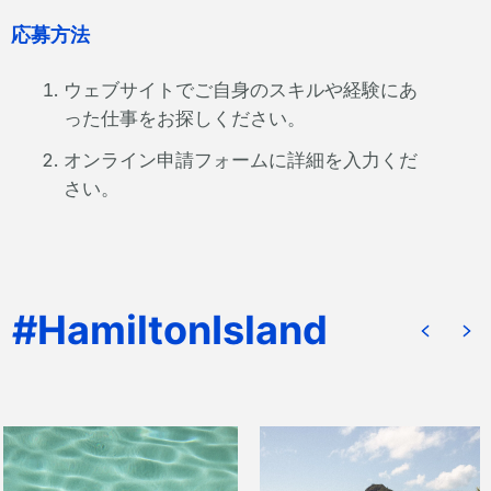
応募方法
ウェブサイトでご自身のスキルや経験にあ
った仕事をお探しください。
オンライン申請フォームに詳細を入力くだ
さい。