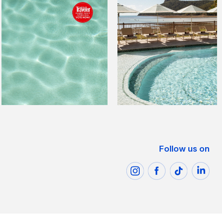
Follow us on