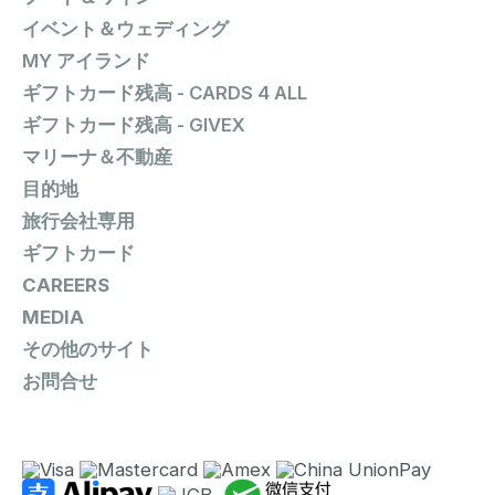
イベント＆ウェディング
MY アイランド
ギフトカード残高 - CARDS 4 ALL
ギフトカード残高 - GIVEX
マリーナ＆不動産
目的地
旅行会社専用
ギフトカード
CAREERS
MEDIA
その他のサイト
お問合せ