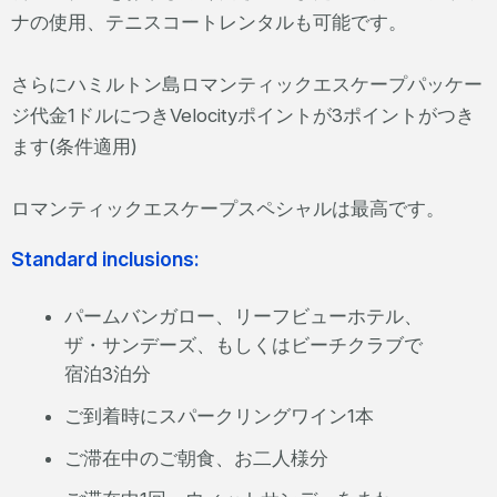
ナの使用、テニスコートレンタルも可能です。
さらにハミルトン島ロマンティックエスケープパッケー
ジ代金1ドルにつきVelocityポイントが3ポイントがつき
ます(条件適用)
ロマンティックエスケープスペシャルは最高です。
Standard inclusions:
パームバンガロー、リーフビューホテル、
ザ・サンデーズ、もしくはビーチクラブで
宿泊3泊分
ご到着時にスパークリングワイン1本
ご滞在中のご朝食、お二人様分