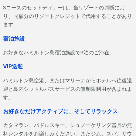
3コースのセットディナーは、当リゾートの判断によ
り、同額分のリゾートクレジットで代用することがあり
ます。
宿泊施設
お好きなハミルトン島宿泊施設で3泊のご滞在。
VIP送迎
ハミルトン島空港、またはマリーナからホテルへ往復送
迎と島内シャトルバスサービスの無制限利用が含まれま
す。
お好きなだけアクティブに、そしてリラックス
カタマラン、パドルスキー、シュノーケリング器具の無
料レンタルをお楽しみください。またジム、スパ、サウ