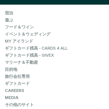
宿泊
遊ぶ
フード＆ワイン
イベント＆ウェディング
MY アイランド
ギフトカード残高 - CARDS 4 ALL
ギフトカード残高 - GIVEX
マリーナ＆不動産
目的地
旅行会社専用
ギフトカード
CAREERS
MEDIA
その他のサイト