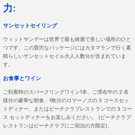
力:
サンセットセイリング
ウィットサンデーは世界で最も綺麗で美しい場所のひと
つです。この贅沢なパッケージにはカタマランで行く素
晴らしいサンセットセイル大人人数分が含まれていま
す。
お食事とワイン
ご到着時のスパークリングワイン1本、ご滞在中の 2 名
様分の豪華な朝食、1晩分のロマーノズの 3 コースセッ
トディナー、またはビーチクラブレストランでの 3 コー
ス セットディナーをお楽しみください。 (ビーチクラブ
レストランはビーチクラブにご宿泊の方限定)。