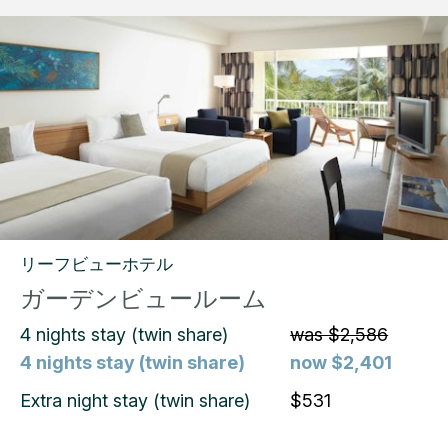
リーフビューホテル
ガーデンビュールーム
4 nights stay (twin share)
was $2,586
4 nights stay (twin share)
now $2,401
Extra night stay (twin share)
$531