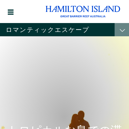
ロマンティックエスケープ