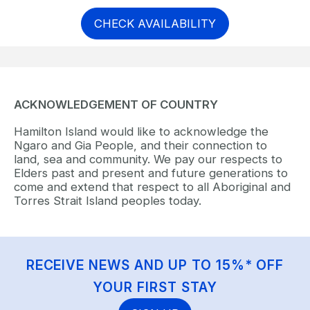
CHECK AVAILABILITY
ACKNOWLEDGEMENT OF COUNTRY
Hamilton Island would like to acknowledge the
Ngaro and Gia People, and their connection to
land, sea and community. We pay our respects to
Elders past and present and future generations to
come and extend that respect to all Aboriginal and
Torres Strait Island peoples today.
RECEIVE NEWS AND UP TO 15%* OFF
YOUR FIRST STAY