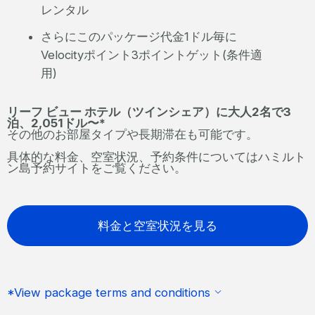
レンタル
さらにこのパッケージ代金1ドル毎に
Velocityポイント3ポイントゲット(条件適
用)
リーフ ビュー ホテル（ツインシェア）に大人2名で3
泊、2,051ドル〜*
その他のお部屋タイプや長期滞在も可能です。
具体的な料金、空室状況、予約条件についてはハミルト
ン島予約サイトをご覧ください。
料金と空室状況を見る
*View package terms and conditions