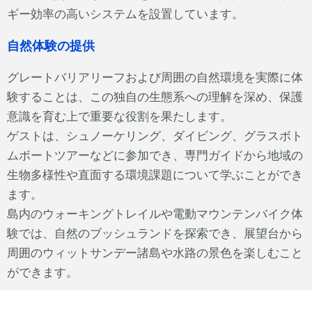
ギー効率の高いシステムを設置しています。
自然体験の提供
グレートバリアリーフおよび周囲の自然環境を実際に体
験することは、この独自の生態系への理解を深め、保護
意識を育む上で重要な役割を果たします。
ゲストは、シュノーケリング、ダイビング、グラスボト
ムボートツアーなどに参加でき、専門ガイドから地域の
生物多様性や直面する環境課題について学ぶことができ
ます。
島内のウォーキングトレイルや電動マウンテンバイク体
験では、自然のブッシュランドを探索でき、展望台から
周囲のウィットサンデー諸島や水路の景色を楽しむこと
ができます。