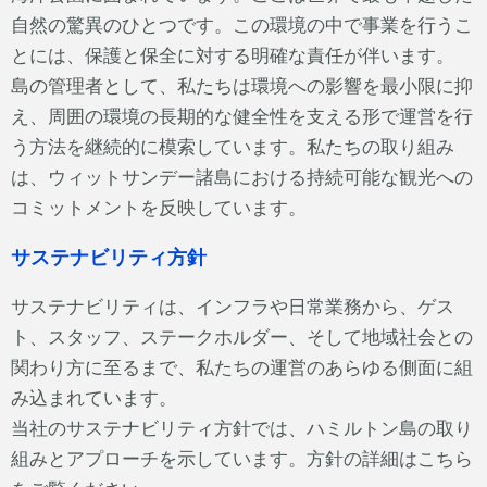
自然の驚異のひとつです。この環境の中で事業を行うこ
とには、保護と保全に対する明確な責任が伴います。
島の管理者として、私たちは環境への影響を最小限に抑
え、周囲の環境の長期的な健全性を支える形で運営を行
う方法を継続的に模索しています。私たちの取り組み
は、ウィットサンデー諸島における持続可能な観光への
コミットメントを反映しています。
サステナビリティ方針
サステナビリティは、インフラや日常業務から、ゲス
ト、スタッフ、ステークホルダー、そして地域社会との
関わり方に至るまで、私たちの運営のあらゆる側面に組
み込まれています。
当社のサステナビリティ方針では、ハミルトン島の取り
組みとアプローチを示しています。方針の詳細はこちら