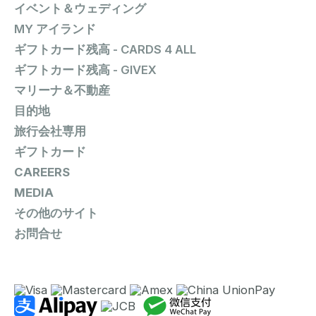
イベント＆ウェディング
MY アイランド
ギフトカード残高 - CARDS 4 ALL
ギフトカード残高 - GIVEX
マリーナ＆不動産
目的地
旅行会社専用
ギフトカード
CAREERS
MEDIA
その他のサイト
お問合せ