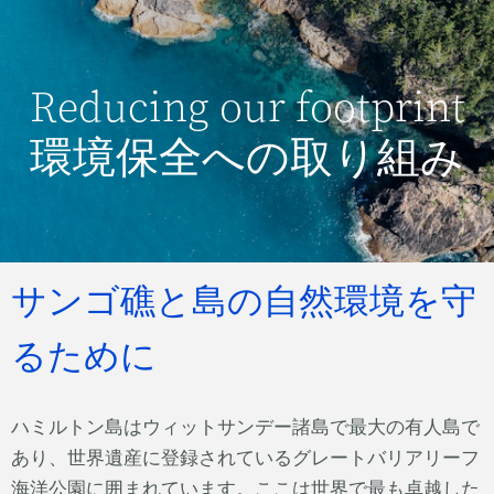
Reducing our footprint
環境保全への取り組み
サンゴ礁と島の自然環境を守
るために
ハミルトン島はウィットサンデー諸島で最大の有人島で
あり、世界遺産に登録されているグレートバリアリーフ
海洋公園に囲まれています。ここは世界で最も卓越した