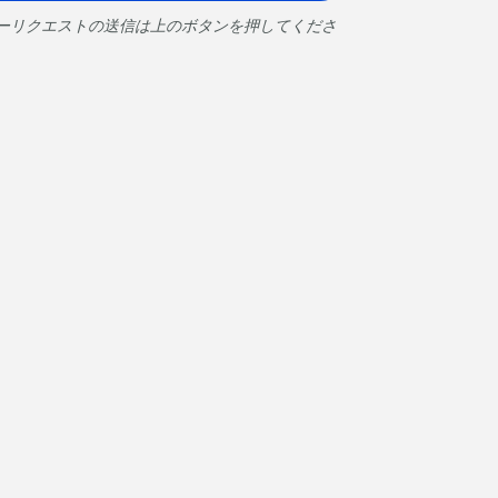
ーリクエストの送信は上のボタンを押してくださ