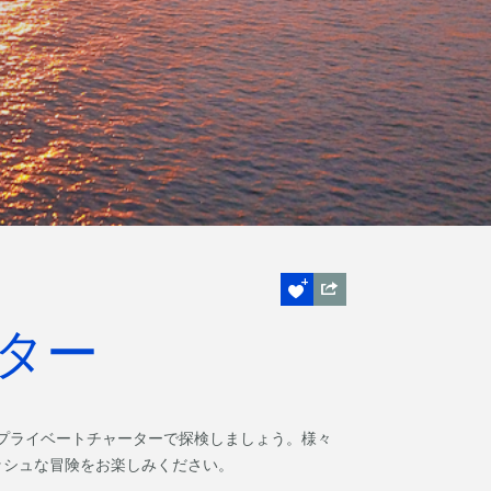
ター
プライベートチャーターで探検しましょう。様々
ッシュな冒険をお楽しみください。