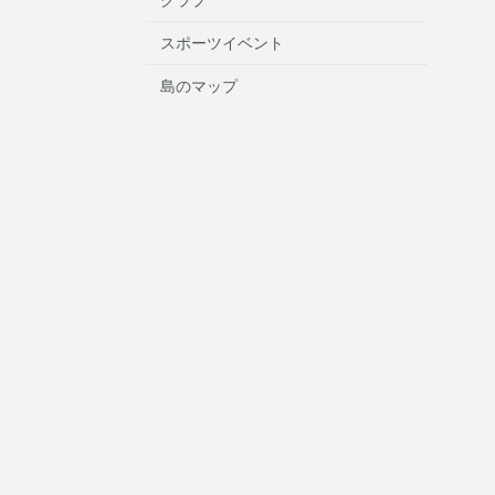
スポーツイベント
島のマップ