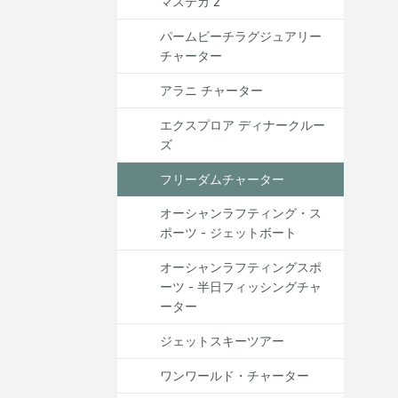
マステカ 2
パームビーチラグジュアリー
チャーター
アラニ チャーター
エクスプロア ディナークルー
ズ
フリーダムチャーター
オーシャンラフティング・ス
ポーツ - ジェットボート
オーシャンラフティングスポ
ーツ - 半日フィッシングチャ
ーター
ジェットスキーツアー
ワンワールド・チャーター