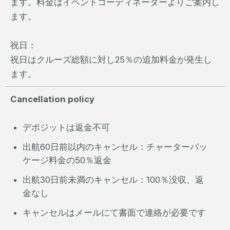
ます。料金はイベントコーディネーターよりご案内し
ます。
祝日：
祝日はクルーズ総額に対し25％の追加料金が発生し
ます。
Cancellation policy
デポジットは返金不可
出航60日前以内のキャンセル：チャーターパッ
ケージ料金の50％返金
出航30日前未満のキャンセル：100％没収、返
金なし
キャンセルはメールにて書面で連絡が必要です