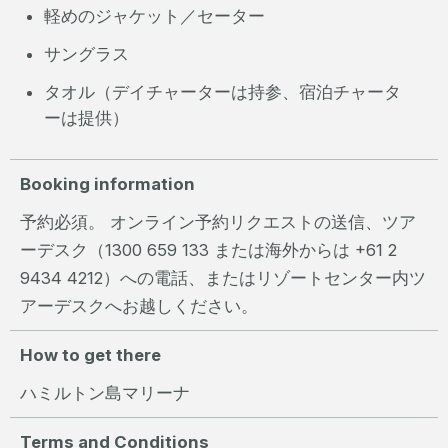
軽めのジャケット／セーター
サングラス
タオル（デイチャーターは持参、宿泊チャータ
ーは提供）
Booking information
予約必須。 オンライン予約リクエストの送信、ツア
ーデスク（1300 659 133 または海外からは +61 2
9434 4212）への電話、またはリゾートセンター内ツ
アーデスクへお越しください。
How to get there
ハミルトン島マリーナ
Terms and Conditions