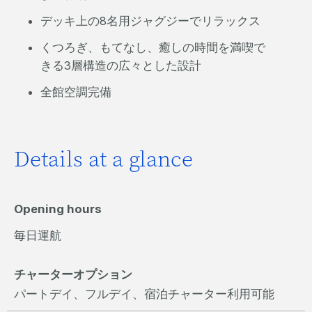
デッキ上の8名用ジャグジーでリラックス
くつろぎ、もてなし、癒しの時間を満喫で
きる3層構造の広々とした設計
全館空調完備
Details at a glance
Opening hours
毎日運航
チャーターオプション
パートデイ、フルデイ、宿泊チャーター利用可能