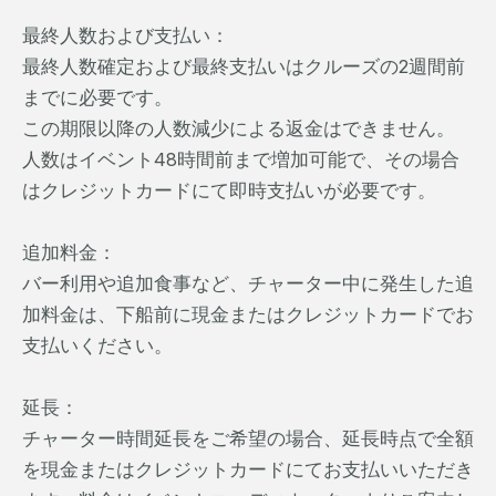
最終人数および支払い：
最終人数確定および最終支払いはクルーズの2週間前
までに必要です。
この期限以降の人数減少による返金はできません。
人数はイベント48時間前まで増加可能で、その場合
はクレジットカードにて即時支払いが必要です。
追加料金：
バー利用や追加食事など、チャーター中に発生した追
加料金は、下船前に現金またはクレジットカードでお
支払いください。
延長：
チャーター時間延長をご希望の場合、延長時点で全額
を現金またはクレジットカードにてお支払いいただき