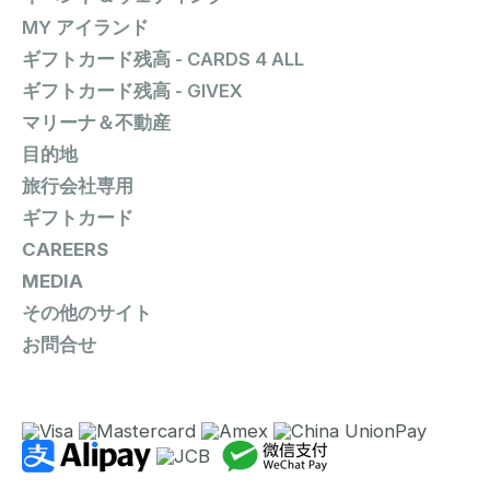
MY アイランド
ギフトカード残高 - CARDS 4 ALL
ギフトカード残高 - GIVEX
マリーナ＆不動産
目的地
旅行会社専用
ギフトカード
CAREERS
MEDIA
その他のサイト
お問合せ