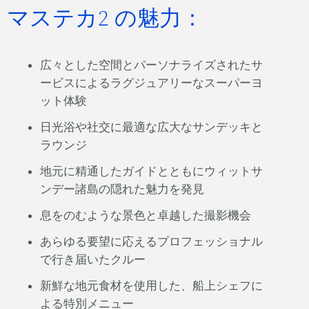
マステカ2 の魅力：
広々とした空間とパーソナライズされたサ
ービスによるラグジュアリーなスーパーヨ
ット体験
日光浴や社交に最適な広大なサンデッキと
ラウンジ
地元に精通したガイドとともにウィットサ
ンデー諸島の隠れた魅力を発見
息をのむような景色と卓越した撮影機会
あらゆる要望に応えるプロフェッショナル
で行き届いたクルー
新鮮な地元食材を使用した、船上シェフに
よる特別メニュー