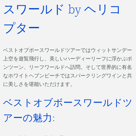
スワールド by ヘリコ
プター
ベストオブボースワールドツアーではウィットサンデー
上空を遊覧飛行し、美しいハーディーリーフに浮かぶポ
ンツーン、リーフワールドへ訪問。そして世界的に有名
なホワイトヘブンビーチではスパークリングワインと共
に美しさを堪能いただけます。
ベストオブボースワールドツ
アーの魅力: