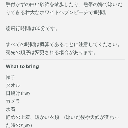
手付かずの白い砂浜を散歩したり、熱帯の海で泳いだ
りできる壮大なホワイトヘブンビーチで1時間。
総飛行時間は60分です。
すべての時間は概算であることに注意してください。
宛先の順序は変更される場合があります。
What to bring
帽子
タオル
日焼け止め
カメラ
水着
軽めの上着、暖かい衣類 (泳いだ後や天候が変わっ
た時のため）