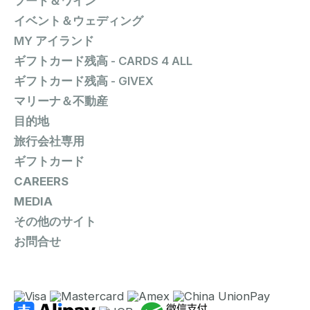
フード＆ワイン
イベント＆ウェディング
MY アイランド
ギフトカード残高 - CARDS 4 ALL
ギフトカード残高 - GIVEX
マリーナ＆不動産
目的地
旅行会社専用
ギフトカード
CAREERS
MEDIA
その他のサイト
お問合せ