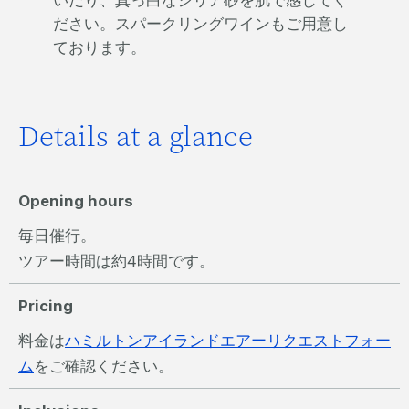
いだり、真っ白なシリア砂を肌で感じてく
ださい。スパークリングワインもご用意し
ております。
Details at a glance
Opening hours
毎日催行。
ツアー時間は約4時間です。
Pricing
料金は
ハミルトンアイランドエアーリクエストフォー
ム
をご確認ください。