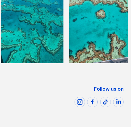
Follow us on