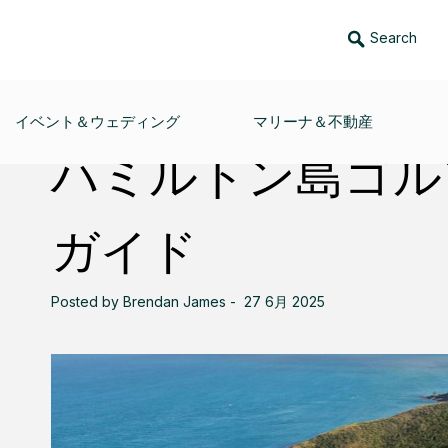
Search
ルガイド
イベント＆ウェディング
マリーナ＆不動産
ハミルトン島ゴル
ガイド
Posted by Brendan James - 27 6月 2025