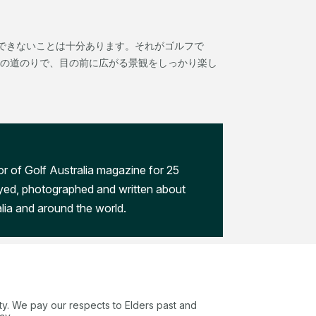
できないことは十分あります。それがゴルフで
での道のりで、目の前に広がる景観をしっかり楽し
r of Golf Australia magazine for 25
ayed, photographed and written about
lia and around the world.
ty. We pay our respects to Elders past and