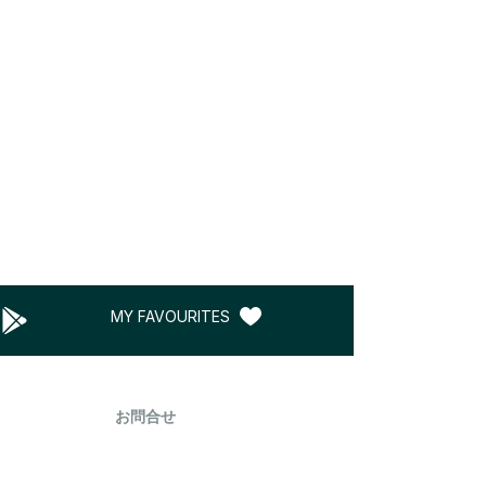
MY FAVOURITES
お問合せ