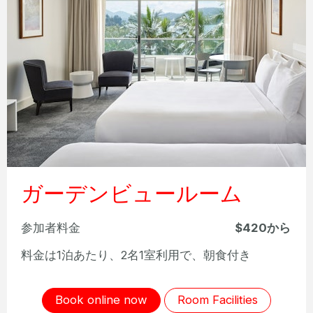
ガーデンビュールーム
参加者料金
$420から
料金は1泊あたり、2名1室利用で、朝食付き
Book online now
Room Facilities