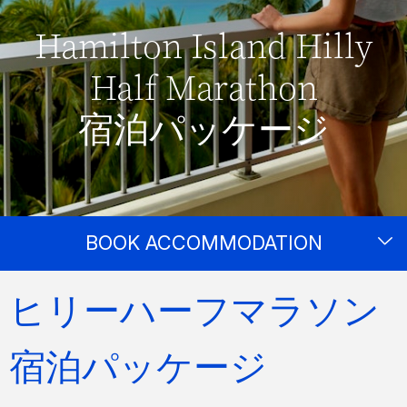
Hamilton Island Hilly
Half Marathon
宿泊パッケージ
BOOK ACCOMMODATION
ヒリーハーフマラソン
宿泊パッケージ