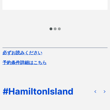
必ずお読みください
予約条件詳細はこちら