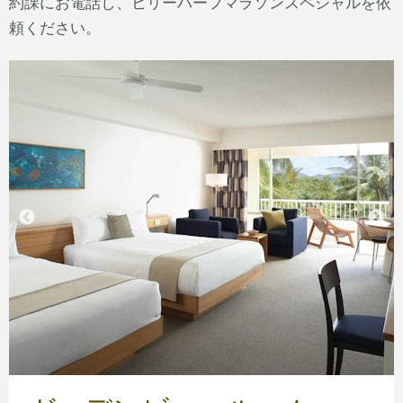
約課にお電話し、ヒリーハーフマラソンスペシャルを依
頼ください。