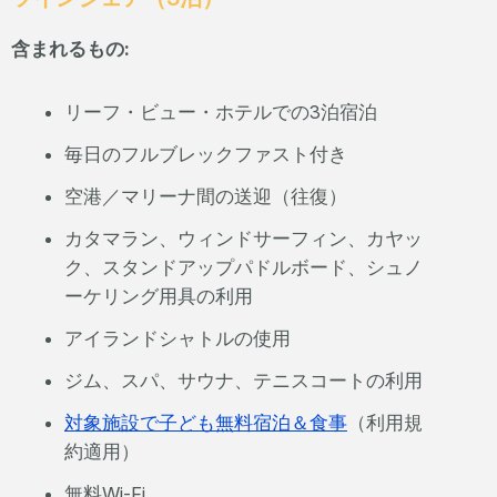
含まれるもの:
リーフ・ビュー・ホテルでの3泊宿泊
毎日のフルブレックファスト付き
空港／マリーナ間の送迎（往復）
カタマラン、ウィンドサーフィン、カヤッ
ク、スタンドアップパドルボード、シュノ
ーケリング用具の利用
アイランドシャトルの使用
ジム、スパ、サウナ、テニスコートの利用
対象施設で子ども無料宿泊＆食事
（利用規
約適用）
無料Wi-Fi