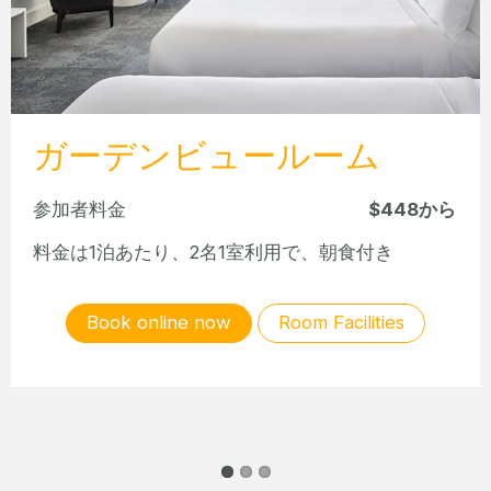
ガーデンビュールーム
参加者料金
$448から
料金は1泊あたり、2名1室利用で、朝食付き
Book online now
Room Facilities