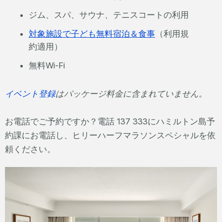
ジム、スパ、サウナ、テニスコートの利用
対象施設で子ども無料宿泊＆食事
（利用規
約適用）
無料Wi-Fi
イベント登録
はパッケージ料金に含まれていません。
お電話でご予約ですか？電話 137 333にハミルトン島予
約課にお電話し、ヒリーハーフマラソンスペシャルを依
頼ください。