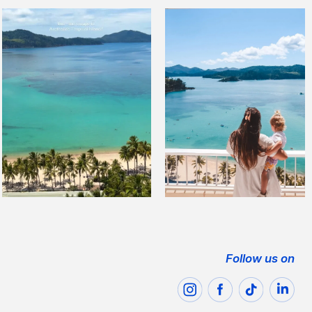
Follow us on