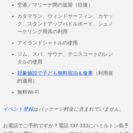
空港／マリーナ間の送迎（往復）
カタマラン、ウィンドサーフィン、カヤッ
ク、スタンドアップパドルボード、シュノ
ーケリング用具の利用
アイランドシャトルの使用
ジム、スパ、サウナ、テニスコートのレン
タルの使用
対象施設で子ども無料宿泊＆食事
（利用規
約適用）
無料Wi-Fi
イベント登録
はパッケージ料金に含まれていません。
お電話でご予約ですか？電話 137 333にハミルトン島予