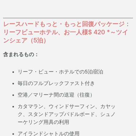
レースハードもっと・もっと回復パッケージ：
リーフビューホテル、お一人様$ 420 *～ツイ
ンシェア（5泊）
含まれるもの：
リーフ・ビュー・ホテルでの5泊宿泊
毎日のフルブレックファスト付き
空港／マリーナ間の送迎（往復）
カタマラン、ウィンドサーフィン、カヤッ
ク、スタンドアップパドルボード、シュノ
ーケリング用具の利用
アイランドシャトルの使用