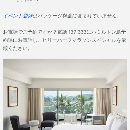
イベント登録
はパッケージ料金に含まれていません。
お電話でご予約ですか？電話 137 333にハミルトン島予
約課にお電話し、ヒリーハーフマラソンスペシャルを依
頼ください。