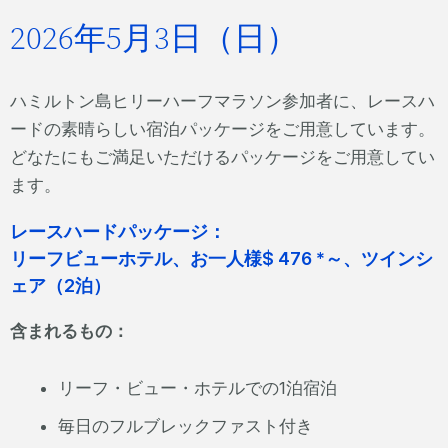
2026年5月3日（日）
ハミルトン島ヒリーハーフマラソン参加者に、レースハ
ードの素晴らしい宿泊パッケージをご用意しています。
どなたにもご満足いただけるパッケージをご用意してい
ます。
レースハードパッケージ：
リーフビューホテル、お一人様$ 476 *～、ツインシ
ェア（2泊）
含まれるもの：
リーフ・ビュー・ホテルでの1泊宿泊
毎日のフルブレックファスト付き