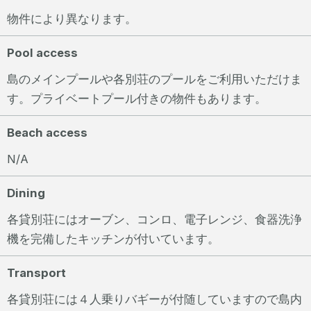
物件により異なります。
Pool access
島のメインプールや各別荘のプールをご利用いただけま
す。プライベートプール付きの物件もあります。
Beach access
N/A
Dining
各貸別荘にはオーブン、コンロ、電子レンジ、食器洗浄
機を完備したキッチンが付いています。
Transport
各貸別荘には４人乗りバギーが付随していますので島内