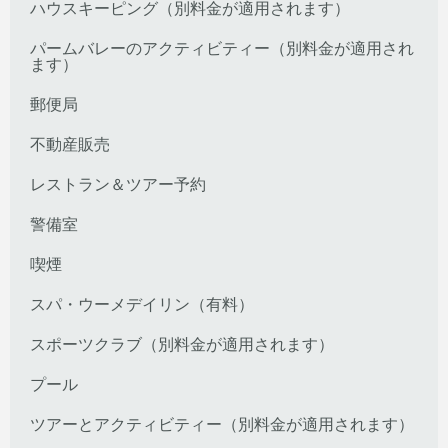
ハウスキーピング（別料金が適用されます）
パームバレーのアクティビティー（別料金が適用され
ます）
郵便局
不動産販売
レストラン＆ツアー予約
警備室
喫煙
スパ・ウーメデイリン（有料）
スポーツクラブ（別料金が適用されます）
プール
ツアーとアクティビティー（別料金が適用されます）