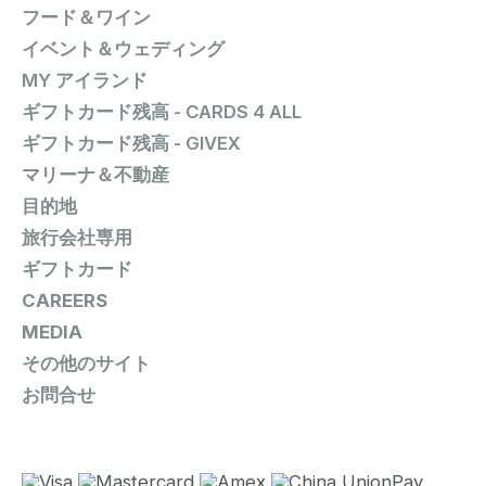
フード＆ワイン
イベント＆ウェディング
MY アイランド
ギフトカード残高 - CARDS 4 ALL
ギフトカード残高 - GIVEX
マリーナ＆不動産
目的地
旅行会社専用
ギフトカード
CAREERS
MEDIA
その他のサイト
お問合せ