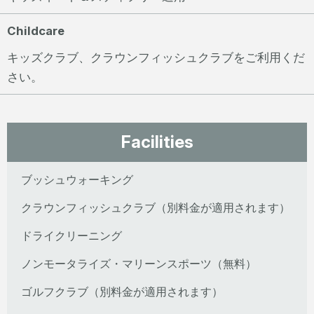
Childcare
キッズクラブ、クラウンフィッシュクラブをご利用くだ
さい。
Facilities
ブッシュウォーキング
クラウンフィッシュクラブ（別料金が適用されます）
ドライクリーニング
ノンモータライズ・マリーンスポーツ（無料）
ゴルフクラブ（別料金が適用されます）