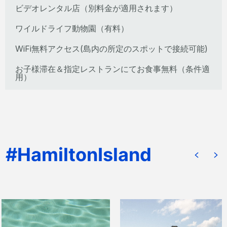
ビデオレンタル店（別料金が適用されます）
ワイルドライフ動物園（有料）
WiFi無料アクセス(島内の所定のスポットで接続可能)
お子様滞在＆指定レストランにてお食事無料（条件適
用）