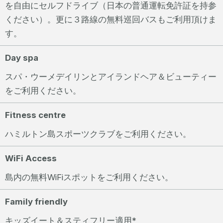
を自由にセルフドライブ（日本の普通運転免許証を持参
ください）。更に３路線の無料巡回バスもご利用頂けま
す。
Day spa
スパ・ウーメデイリンとアイランドヘア＆ビューティー
をご利用ください。
Fitness centre
ハミルトン島スポーツクラブをご利用ください。
WiFi Access
島内の無料WiFiスポットをご利用ください。
Family friendly
キッズイート＆スティフリー適用*