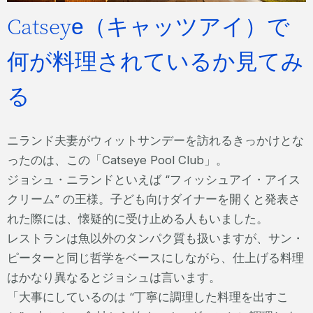
Catseye（キャッツアイ）で
何が料理されているか見てみ
る
ニランド夫妻がウィットサンデーを訪れるきっかけとな
ったのは、この「Catseye Pool Club」。
ジョシュ・ニランドといえば “フィッシュアイ・アイス
クリーム” の王様。子ども向けダイナーを開くと発表さ
れた際には、懐疑的に受け止める人もいました。
レストランは魚以外のタンパク質も扱いますが、サン・
ピーターと同じ哲学をベースにしながら、仕上げる料理
はかなり異なるとジョシュは言います。
「大事にしているのは “丁寧に調理した料理を出すこ