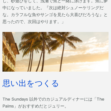
し、砂遊びをして、浅瀬で魚と一緒に泳げます。魚に夢
中になっていました。『次は絶対シュノーケリングだ
な。カラフルな魚やサンゴを見たら大喜びだろうな』と
思ったので、次回はやります。」
思い出をつくる
The Sundays 以外でのカジュアルディナーには「The
Palms」がおすすめだとジュリー。