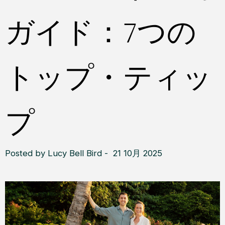
ガイド：7つの
トップ・ティッ
プ
Posted by Lucy Bell Bird - 21 10月 2025