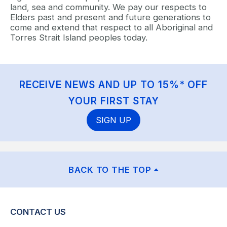
land, sea and community. We pay our respects to
Elders past and present and future generations to
come and extend that respect to all Aboriginal and
Torres Strait Island peoples today.
RECEIVE NEWS AND UP TO 15%* OFF
YOUR FIRST STAY
SIGN UP
BACK TO THE TOP
CONTACT US