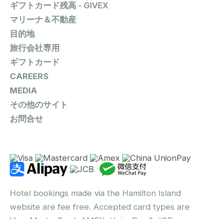
ギフトカード残高 - GIVEX
マリーナ＆不動産
目的地
旅行会社専用
ギフトカード
CAREERS
MEDIA
その他のサイト
お問合せ
Hotel bookings made via the Hamilton Island
website are fee free. Accepted card types are