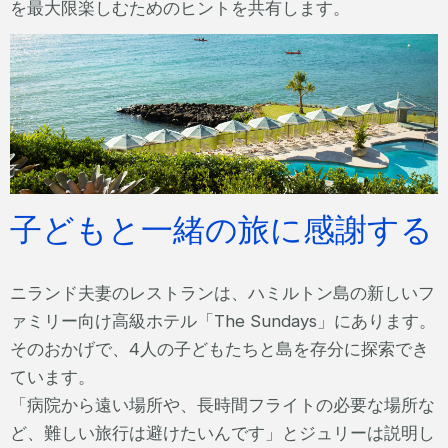
を最大限楽しむためのヒントを共有します。
子どもと一緒の旅に感謝する
ニランド夫妻のレストランは、ハミルトン島の新しいフ
ァミリー向け高級ホテル「The Sundays」にあります。
そのおかげで、4人の子どもたちと島を存分に探索でき
ています。
「病院から遠い場所や、長時間フライトの必要な場所な
ど、難しい旅行は避けたいんです」とジュリーは説明し