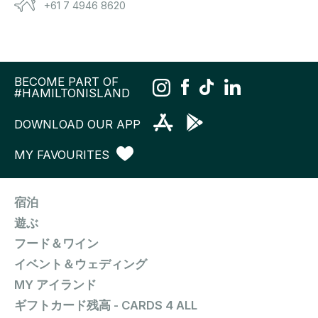
+61 7 4946 8620
BECOME PART OF
#HAMILTONISLAND
DOWNLOAD OUR APP
MY FAVOURITES
宿泊
遊ぶ
フード＆ワイン
イベント＆ウェディング
MY アイランド
ギフトカード残高 - CARDS 4 ALL