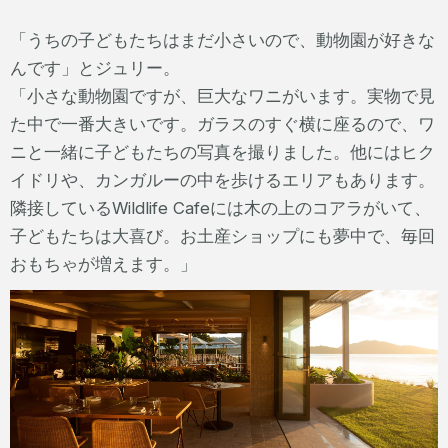
「うちの子どもたちはまだ小さいので、動物園が好きな
んです」とジュリー。
「小さな動物園ですが、巨大なワニがいます。実物で見
た中で一番大きいです。ガラスのすぐ横に座るので、ワ
ニと一緒に子どもたちの写真を撮りました。他にはヒク
イドリや、カンガルーの中を歩けるエリアもあります。
隣接しているWildlife Cafeには木の上のコアラがいて、
子どもたちは大喜び。お土産ショップにも夢中で、毎回
おもちゃが増えます。」