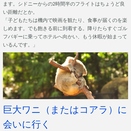
ます。シドニーからの2時間半のフライトはちょうど良
い距離だとか。
「子どもたちは機内で映画を観たり、食事が届くのを楽
しめます。でも飽きる前に到着する。降りたらすぐゴル
フバギーに乗ってホテルへ向かい、もう休暇が始まって
いるんです。」
巨大ワニ（またはコアラ）に
会いに行く