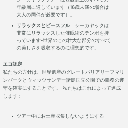
年齢層に適しています（18歳未満の場合は
大人の同伴が必要です）。
リラックスとピースフル
シーカヤックは
非常にリラックスした催眠術のテンポを持
っています-世界のこの壮大な部分のすべて
の美しさを吸収するのに理想的です。
エコ認定
私たちの方針は、世界遺産のグレートバリアリーフマリ
ンパークとウィッツサンデー諸島国立公園での義務の遵
守を確実にすることです。 私たちはこれによって達成
します：
ツアー中にお土産収集しないようにする