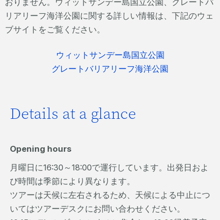
おりません。ウィットサンデー島国立公園、グレートバ
リアリーフ海洋公園に関する詳しい情報は、下記のウェ
ブサイトをご覧ください。
ウィットサンデー島国立公園
グレートバリアリーフ海洋公園
Details at a glance
Opening hours
月曜日に16:30～18:00で運行しています。出発日およ
び時間は季節により異なります。
ツアーは天候に左右されるため、天候による中止につ
いてはツアーデスクにお問い合わせください。