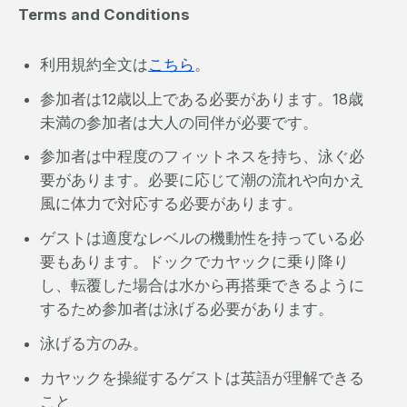
Terms and Conditions
利用規約全文は
こちら
。
参加者は12歳以上である必要があります。18歳
未満の参加者は大人の同伴が必要です。
参加者は中程度のフィットネスを持ち、泳ぐ必
要があります。必要に応じて潮の流れや向かえ
風に体力で対応する必要があります。
ゲストは適度なレベルの機動性を持っている必
要もあります。ドックでカヤックに乗り降り
し、転覆した場合は水から再搭乗できるように
するため参加者は泳げる必要があります。
泳げる方のみ。
カヤックを操縦するゲストは英語が理解できる
こと