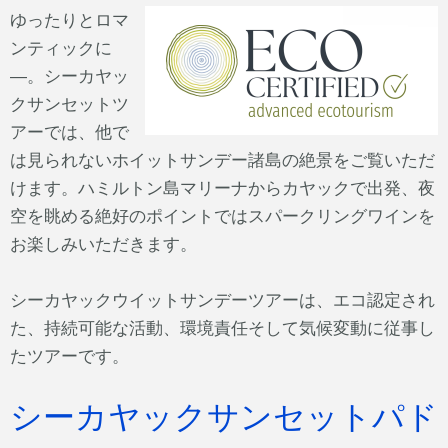
ゆったりとロマ
ンティックに
―。シーカヤッ
クサンセットツ
アーでは、他で
は見られないホイットサンデー諸島の絶景をご覧いただ
けます。ハミルトン島マリーナからカヤックで出発、夜
空を眺める絶好のポイントではスパークリングワインを
お楽しみいただきます。
シーカヤックウイットサンデーツアーは、エコ認定され
た、持続可能な活動、環境責任そして気候変動に従事し
たツアーです。
シーカヤックサンセットパド