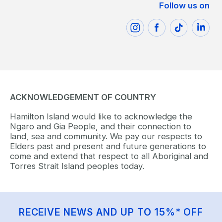
Follow us on
ACKNOWLEDGEMENT OF COUNTRY
Hamilton Island would like to acknowledge the
Ngaro and Gia People, and their connection to
land, sea and community. We pay our respects to
Elders past and present and future generations to
come and extend that respect to all Aboriginal and
Torres Strait Island peoples today.
RECEIVE NEWS AND UP TO 15%* OFF