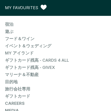
MY FAVOURITES
宿泊
遊ぶ
フード＆ワイン
イベント＆ウェディング
MY アイランド
ギフトカード残高 - CARDS 4 ALL
ギフトカード残高 - GIVEX
マリーナ＆不動産
目的地
旅行会社専用
ギフトカード
CAREERS
MEDIA