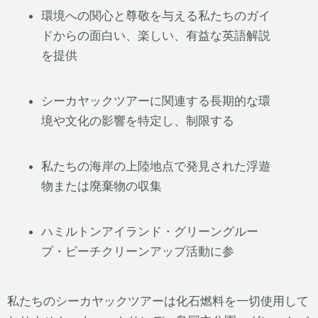
環境への関心と尊敬を与える私たちのガイ
ドからの面白い、楽しい、有益な英語解説
を提供
シーカヤックツアーに関連する長期的な環
境や文化の影響を特定し、制限する
私たちの海岸の上陸地点で発見された浮遊
物または廃棄物の収集
ハミルトンアイランド・グリーングルー
プ・ビーチクリーンアップ活動に参
私たちのシーカヤックツアーは化石燃料を一切使用して