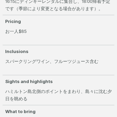
16:15にディンギーレンタルに集合し、18:00帰着予定
です（季節により変更となる場合があります）。
Pricing
お一人$85
Inclusions
スパークリングワイン、フルーツジュース含む
Sights and highlights
ハミルトン島北側のポイントをまわり、島々に沈む夕
日を眺める
What to bring