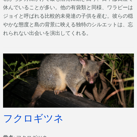
休んでいることが多い。他の有袋類と同様、ワラビーは
ジョイと呼ばれる比較的未発達の子供を産む。彼らの穏
やかな態度と島の背景に映える独特のシルエットは、忘
れられない出会いを演出してくれる。
フクロギツネ