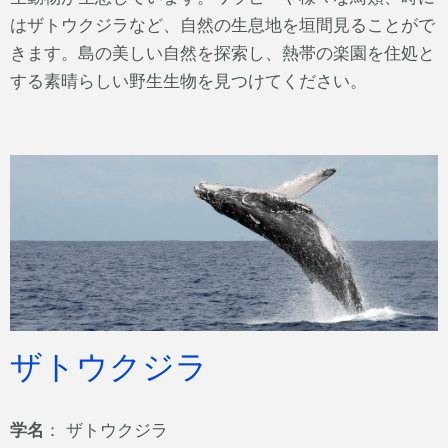
はザトウクジラなど、自然の生息地を垣間見ることがで
きます。島の美しい自然を探索し、熱帯の楽園を住処と
する素晴らしい野生生物を見つけてください。
ザトウクジラ
学名
： ザトウクジラ