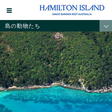
島の動物たち