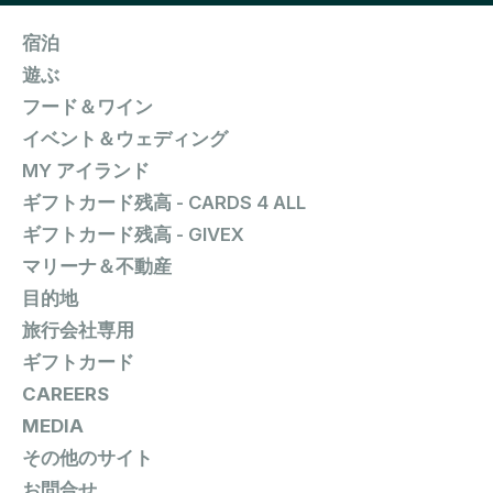
宿泊
遊ぶ
フード＆ワイン
イベント＆ウェディング
MY アイランド
ギフトカード残高 - CARDS 4 ALL
ギフトカード残高 - GIVEX
マリーナ＆不動産
目的地
旅行会社専用
ギフトカード
CAREERS
MEDIA
その他のサイト
お問合せ