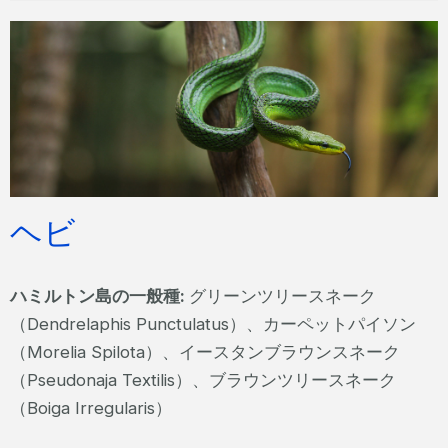
ヘビ
ハミルトン島の一般種:
グリーンツリースネーク
（Dendrelaphis Punctulatus）、カーペットパイソン
（Morelia Spilota）、イースタンブラウンスネーク
（Pseudonaja Textilis）、ブラウンツリースネーク
（Boiga Irregularis）