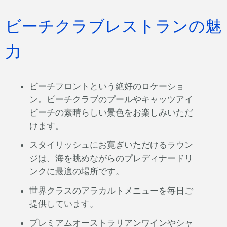
ビーチクラブレストランの魅
力
ビーチフロントという絶好のロケーショ
ン。ビーチクラブのプールやキャッツアイ
ビーチの素晴らしい景色をお楽しみいただ
けます。
スタイリッシュにお寛ぎいただけるラウン
ジは、海を眺めながらのプレディナードリ
ンクに最適の場所です。
世界クラスのアラカルトメニューを毎日ご
提供しています。
プレミアムオーストラリアンワインやシャ