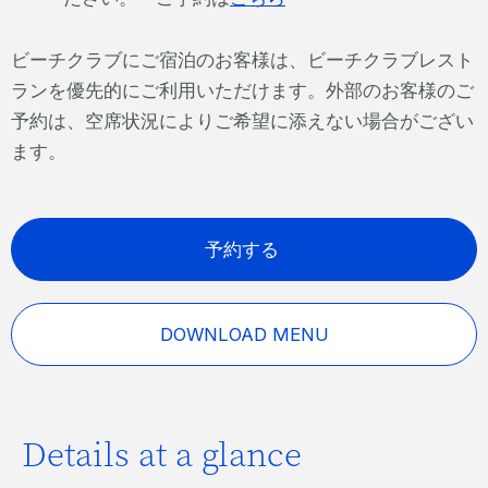
ビーチクラブにご宿泊のお客様は、ビーチクラブレスト
ランを優先的にご利用いただけます。外部のお客様のご
予約は、空席状況によりご希望に添えない場合がござい
ます。
予約する
DOWNLOAD MENU
Details at a glance