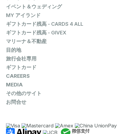
イベント＆ウェディング
MY アイランド
ギフトカード残高 - CARDS 4 ALL
ギフトカード残高 - GIVEX
マリーナ＆不動産
目的地
旅行会社専用
ギフトカード
CAREERS
MEDIA
その他のサイト
お問合せ