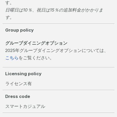
す。
日曜日は10％、祝日は15％の追加料金がかかりま
す。
Group policy
グループダイニングオプション
2025年グループダイニングオプションについては、
こちら
をご覧ください。
Licensing policy
ライセンス有
Dress code
スマートカジュアル