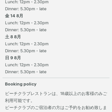
Lunch: 12pm - 2.30pm
Dinner: 5.30pm - late
金 14 8月
Lunch: 12pm - 2.30pm
Dinner: 5.30pm - late
土 8 8月
Lunch: 12pm - 2.30pm
Dinner: 5.30pm - late
日 9 8月
Lunch: 12pm - 2.30pm
Dinner: 5.30pm - late
Booking policy
ビーチクラブレストランは、18歳以上のお客様のみご
利用可能です。
ビーチクラブのご宿泊者の方はご予約をお勧め致しま