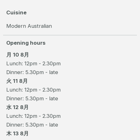
Cuisine
Modern Australian
Opening hours
月 10 8月
Lunch: 12pm - 2.30pm
Dinner: 5.30pm - late
火 11 8月
Lunch: 12pm - 2.30pm
Dinner: 5.30pm - late
水 12 8月
Lunch: 12pm - 2.30pm
Dinner: 5.30pm - late
木 13 8月