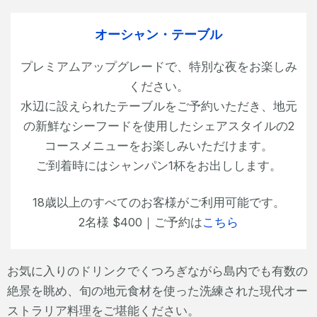
オーシャン・テーブル
プレミアムアップグレードで、特別な夜をお楽しみ
ください。
水辺に設えられたテーブルをご予約いただき、地元
の新鮮なシーフードを使用したシェアスタイルの2
コースメニューをお楽しみいただけます。
ご到着時にはシャンパン1杯をお出しします。
18歳以上のすべてのお客様がご利用可能です。
2名様 $400｜ご予約は
こちら
お気に入りのドリンクでくつろぎながら島内でも有数の
絶景を眺め、旬の地元食材を使った洗練された現代オー
ストラリア料理をご堪能ください。