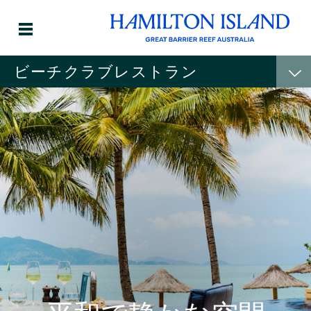
ビーチクラブレストラン