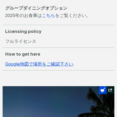
グループダイニングオプション
2025年のお食事は
こちら
をご覧ください。
Licensing policy
フルライセンス
How to get here
Google地図で場所をご確認下さい
.