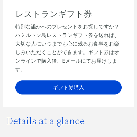
レストランギフト券
特別な誰かへのプレセントをお探しですか？
ハミルトン島レストランギフト券を送れば、
大切な人にいつまでも心に残るお食事をお楽
しみいただくことができます。ギフト券はオ
ンラインで購入後、Eメールにてお届けしま
す。
ギフト券購入
Details at a glance