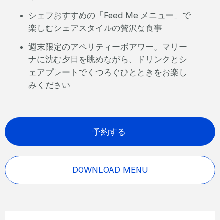
シェフおすすめの「Feed Me メニュー」で
楽しむシェアスタイルの贅沢な食事
週末限定のアペリティーボアワー。マリー
ナに沈む夕日を眺めながら、ドリンクとシ
ェアプレートでくつろぐひとときをお楽し
みください
予約する
DOWNLOAD MENU