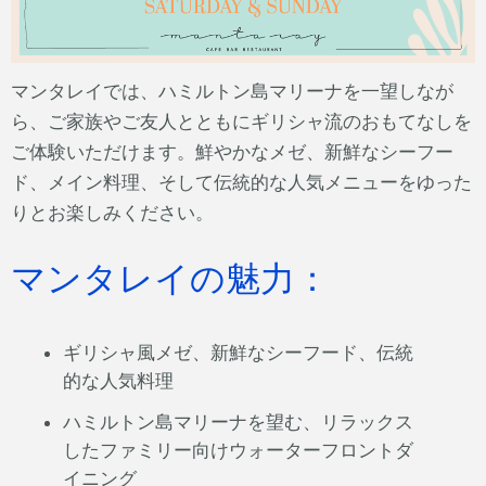
マンタレイでは、ハミルトン島マリーナを一望しなが
ら、ご家族やご友人とともにギリシャ流のおもてなしを
ご体験いただけます。鮮やかなメゼ、新鮮なシーフー
ド、メイン料理、そして伝統的な人気メニューをゆった
りとお楽しみください。
マンタレイの魅力：
ギリシャ風メゼ、新鮮なシーフード、伝統
的な人気料理
ハミルトン島マリーナを望む、リラックス
したファミリー向けウォーターフロントダ
イニング