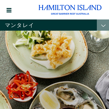
マンタレイ