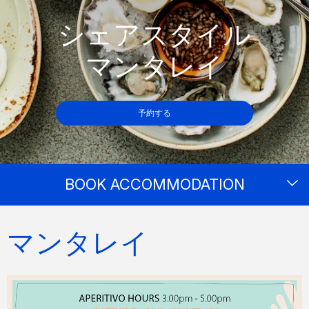
シェアスタイル
マンタレイ
予約する
BOOK ACCOMMODATION
マンタレイ