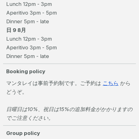
Lunch 12pm - 3pm
Aperitivo 3pm - 5pm
Dinner 5pm - late
日 9 8月
Lunch 12pm - 3pm
Aperitivo 3pm - 5pm
Dinner 5pm - late
Booking policy
マンタレイは事前予約制です。ご予約は
こちら
から
どうぞ。
日曜日は10%、祝日は15%の追加料金がかかりますの
でご注意ください。
Group policy