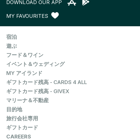
DOWNLOAD OUR APP
MY FAVOURITES
宿泊
遊ぶ
フード＆ワイン
イベント＆ウェディング
MY アイランド
ギフトカード残高 - CARDS 4 ALL
ギフトカード残高 - GIVEX
マリーナ＆不動産
目的地
旅行会社専用
ギフトカード
CAREERS