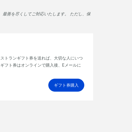
、最善を尽くしてご対応いたします。 ただし、保
レストランギフト券を送れば、大切な人にいつ
ギフト券はオンラインで購入後、Eメールに
ギフト券購入