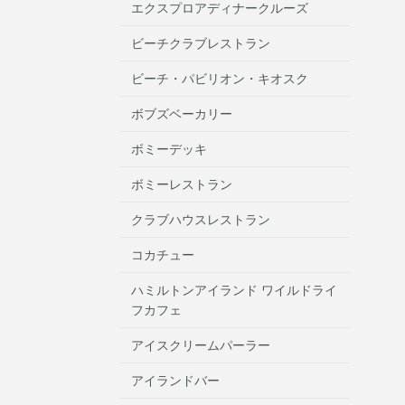
エクスプロアディナークルーズ
ビーチクラブレストラン
ビーチ・パビリオン・キオスク
ボブズベーカリー
ボミーデッキ
ボミーレストラン
クラブハウスレストラン
コカチュー
ハミルトンアイランド ワイルドライ
フカフェ
アイスクリームパーラー
アイランドバー