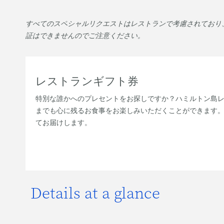
すべてのスペシャルリクエストはレストランで考慮されており
証はできませんのでご注意ください。
レストランギフト券
特別な誰かへのプレセントをお探しですか？ハミルトン島
までも心に残るお食事をお楽しみいただくことができます。
てお届けします。
Details at a glance