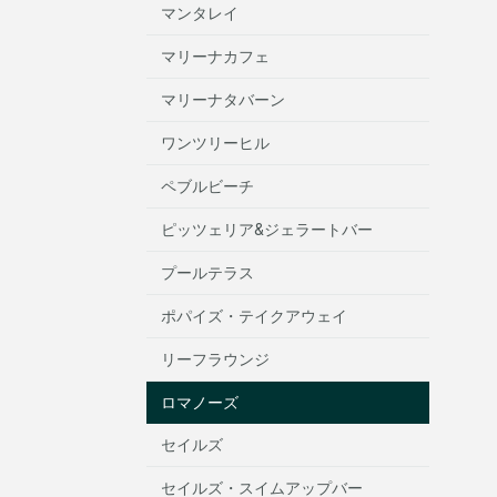
マンタレイ
マリーナカフェ
マリーナタバーン
ワンツリーヒル
ペブルビーチ
ピッツェリア&ジェラートバー
プールテラス
ポパイズ・テイクアウェイ
リーフラウンジ
ロマノーズ
セイルズ
セイルズ・スイムアップバー