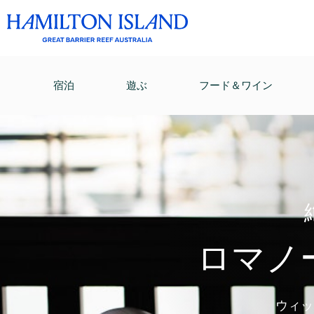
宿泊
遊ぶ
フード＆ワイン
ロマノ
ウィッ