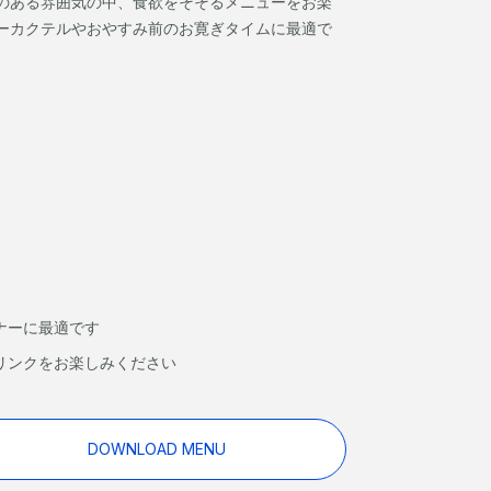
のある雰囲気の中、食欲をそそるメニューをお楽
ーカクテルやおやすみ前のお寛ぎタイムに最適で
ナーに最適です
リンクをお楽しみください
DOWNLOAD MENU