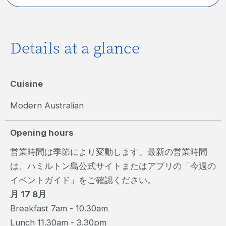
Details at a glance
Cuisine
Modern Australian
Opening hours
営業時間は季節により変動します。最新の営業時間
は、ハミルトン島公式サイトまたはアプリの「今週の
イベントガイド」をご確認ください。
月 17 8月
Breakfast 7am - 10.30am
Lunch 11.30am - 3.30pm