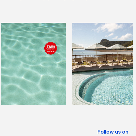
Follow us on