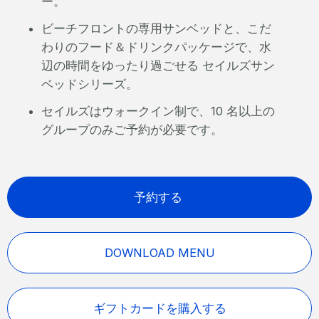
ー。
ビーチフロントの専用サンベッドと、こだ
わりのフード＆ドリンクパッケージで、水
辺の時間をゆったり過ごせる セイルズサン
ベッドシリーズ。
セイルズはウォークイン制で、10 名以上の
グループのみご予約が必要です。
予約する
DOWNLOAD MENU
ギフトカードを購入する