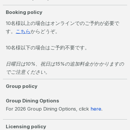
Booking policy
10名様以上の場合はオンラインでのご予約が必要で
す。
こちら
からどうぞ。
10名様以下の場合はご予約不要です。
日曜日は10%、祝日は15%の追加料金がかかりますの
でご注意ください。
Group policy
Group Dining Options
For 2026 Group Dining Options, click
here
.
Licensing policy