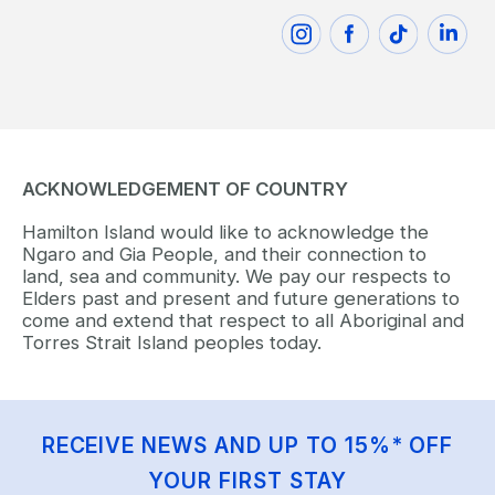
ACKNOWLEDGEMENT OF COUNTRY
Hamilton Island would like to acknowledge the
Ngaro and Gia People, and their connection to
land, sea and community. We pay our respects to
Elders past and present and future generations to
come and extend that respect to all Aboriginal and
Torres Strait Island peoples today.
RECEIVE NEWS AND UP TO 15%* OFF
YOUR FIRST STAY