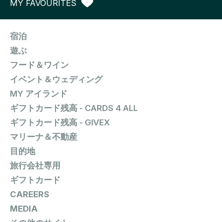
MY FAVOURITES
宿泊
遊ぶ
フード＆ワイン
イベント＆ウェディング
MY アイランド
ギフトカード残高 - CARDS 4 ALL
ギフトカード残高 - GIVEX
マリーナ＆不動産
目的地
旅行会社専用
ギフトカード
CAREERS
MEDIA