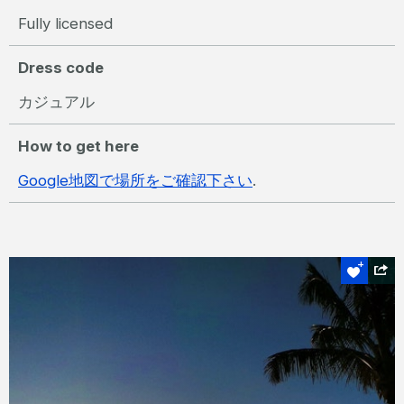
Fully licensed
Dress code
カジュアル
How to get here
Google地図で場所をご確認下さい
.
はずせない