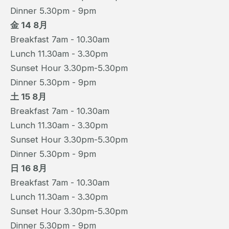
Dinner 5.30pm - 9pm
金 14 8月
Breakfast 7am - 10.30am
Lunch 11.30am - 3.30pm
Sunset Hour 3.30pm-5.30pm
Dinner 5.30pm - 9pm
土 15 8月
Breakfast 7am - 10.30am
Lunch 11.30am - 3.30pm
Sunset Hour 3.30pm-5.30pm
Dinner 5.30pm - 9pm
日 16 8月
Breakfast 7am - 10.30am
Lunch 11.30am - 3.30pm
Sunset Hour 3.30pm-5.30pm
Dinner 5.30pm - 9pm