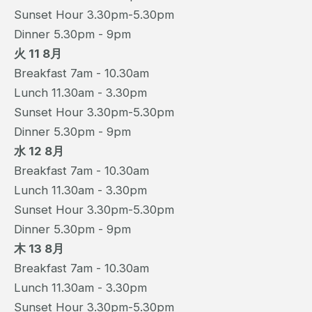
Sunset Hour 3.30pm-5.30pm
Dinner 5.30pm - 9pm
火 11 8月
Breakfast 7am - 10.30am
Lunch 11.30am - 3.30pm
Sunset Hour 3.30pm-5.30pm
Dinner 5.30pm - 9pm
水 12 8月
Breakfast 7am - 10.30am
Lunch 11.30am - 3.30pm
Sunset Hour 3.30pm-5.30pm
Dinner 5.30pm - 9pm
木 13 8月
Breakfast 7am - 10.30am
Lunch 11.30am - 3.30pm
Sunset Hour 3.30pm-5.30pm