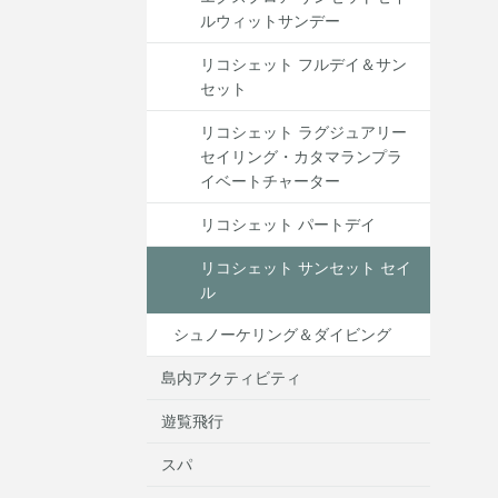
ルウィットサンデー
リコシェット フルデイ＆サン
セット
リコシェット ラグジュアリー
セイリング・カタマランプラ
イベートチャーター
リコシェット パートデイ
リコシェット サンセット セイ
ル
シュノーケリング＆ダイビング
島内アクティビティ
遊覧飛行
スパ