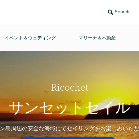
Search
イベント＆ウェディング
マリーナ＆不動産
Ricochet
サンセットセイル
ン島周辺の安全な海域にてセイリングをお楽しみいた