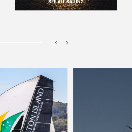
SEE ALL SAILING