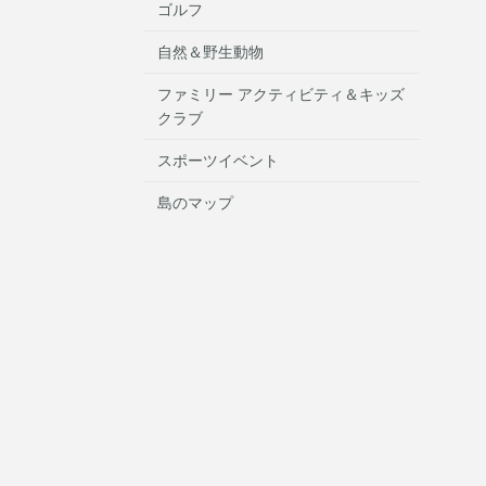
ゴルフ
自然＆野生動物
ファミリー アクティビティ＆キッズ
クラブ
スポーツイベント
島のマップ