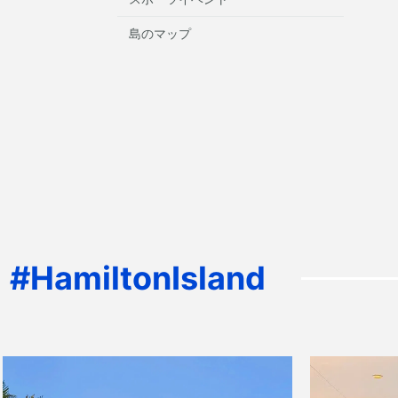
島のマップ