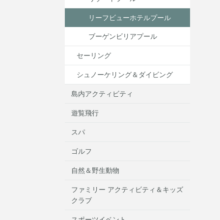
リーフビューホテルプール
ブーゲンビリアプール
セーリング
シュノーケリング＆ダイビング
島内アクティビティ
遊覧飛行
スパ
ゴルフ
自然＆野生動物
ファミリー アクティビティ＆キッズ
クラブ
スポーツイベント