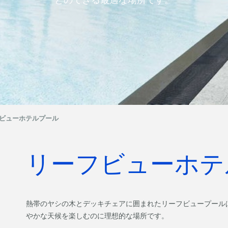
ビューホテルプール
リーフビューホテ
熱帯のヤシの木とデッキチェアに囲まれたリーフビュープール
やかな天候を楽しむのに理想的な場所です。