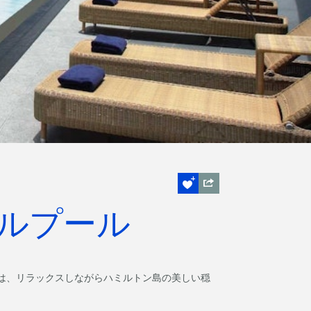
ルプール
は、リラックスしながらハミルトン島の美しい穏