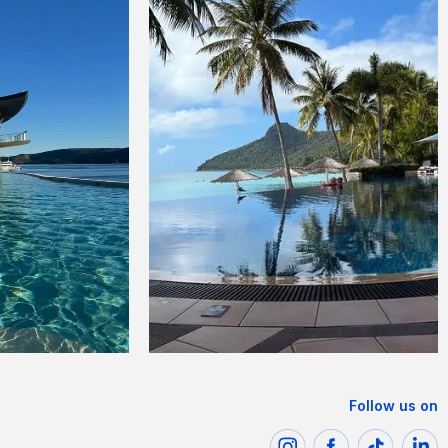
Follow us on