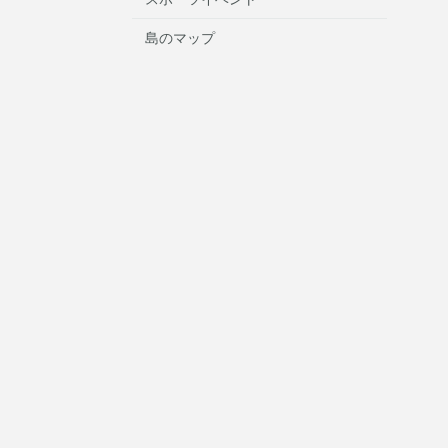
島のマップ