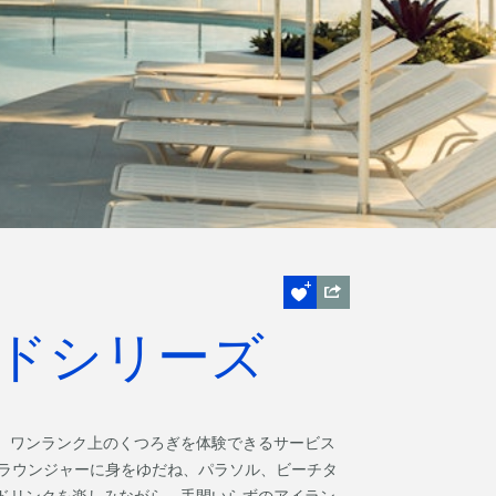
ドシリーズ
、ワンランク上のくつろぎを体験できるサービス
ンラウンジャーに身をゆだね、パラソル、ビーチタ
ドリンクを楽しみながら、手間いらずのアイラン