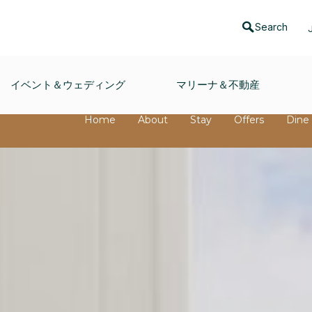
Search
イベント＆ウェディング
マリーナ＆不動産
Home
About
Stay
Offers
Dine