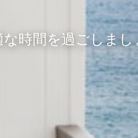
適な時間を過ごしまし