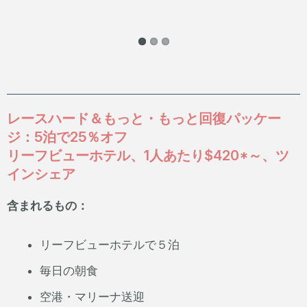
レースハード＆もっと・もっと回復パッケー
ジ：5泊で25％オフ
リーフビューホテル、1人あたり$420*～、ツ
インシェア
含まれるもの：
リーフビューホテルで５泊
毎日の朝食
空港・マリーナ送迎