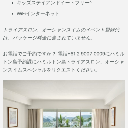
キッズステイアンドイートフリー^
WiFiインターネット
トライアスロン、オーシャンスイムのイベント登録代
は、パッケージ料金に含まれていません。
お電話でご予約ですか？ 電話+61 2 9007 0009にハミル
トン島予約課にハミルトン島トライアスロン、オーシャ
ンスイムスペシャルをリクエストください。