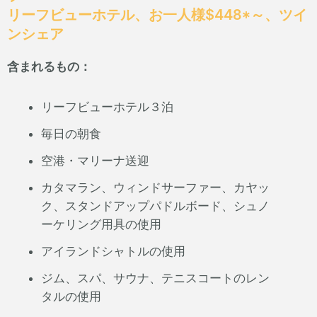
リーフビューホテル、お一人様$448*～、ツイ
ンシェア
含まれるもの：
リーフビューホテル３泊
毎日の朝食
空港・マリーナ送迎
カタマラン、ウィンドサーファー、カヤッ
ク、スタンドアップパドルボード、シュノ
ーケリング用具の使用
アイランドシャトルの使用
ジム、スパ、サウナ、テニスコートのレン
タルの使用