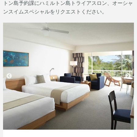
トン島予約課にハミルトン島トライアスロン、オーシャ
ンスイムスペシャルをリクエストください。