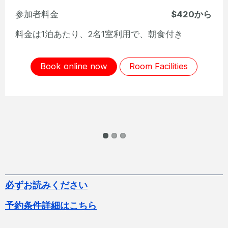
参加者料金
$443から
料金は1泊あたり、2名1室利用で、朝食付き
Book online now
Room Facilities
必ずお読みください
予約条件詳細はこちら