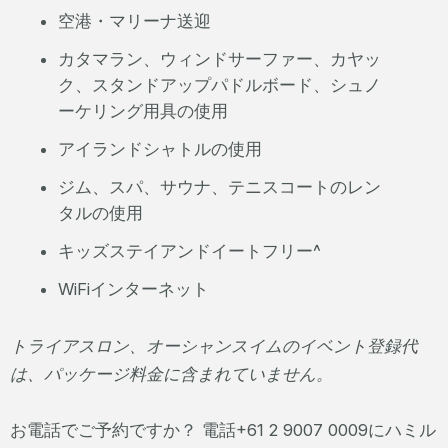
空港・マリーナ送迎
カタマラン、ウィンドサーファー、カヤッ
ク、スタンドアップパドルボード、シュノ
ーケリング用具の使用
アイランドシャトルの使用
ジム、スパ、サウナ、テニスコートのレン
タルの使用
キッズステイアンドイートフリー^
WiFiインターネット
トライアスロン、オーシャンスイムのイベント登録代
は、パッケージ料金に含まれていません。
お電話でご予約ですか？ 電話+61 2 9007 0009にハミル