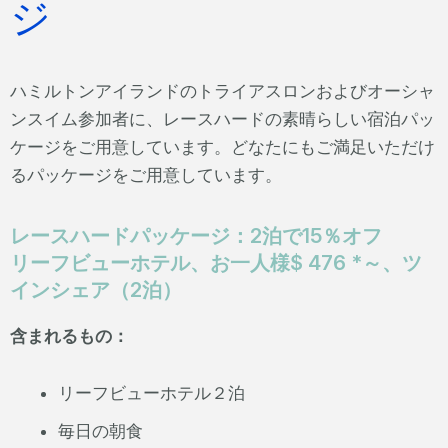
ジ
ハミルトンアイランドのトライアスロンおよびオーシャ
ンスイム参加者に、レースハードの素晴らしい宿泊パッ
ケージをご用意しています。どなたにもご満足いただけ
るパッケージをご用意しています。
レースハードパッケージ：2泊で15％オフ
リーフビューホテル、お一人様$ 476 *～、ツ
インシェア（2泊）
含まれるもの：
リーフビューホテル２泊
毎日の朝食