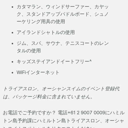
カタマラン、ウィンドサーファー、カヤッ
ク、スタンドアップパドルボード、シュノ
ーケリング用具の使用
アイランドシャトルの使用
ジム、スパ、サウナ、テニスコートのレン
タルの使用
キッズステイアンドイートフリー^
WiFiインターネット
トライアスロン、オーシャンスイムのイベント登録代
は、パッケージ料金に含まれていません。
お電話でご予約ですか？ 電話+61 2 9007 0009にハミル
トン島予約課にハミルトン島トライアスロン、オーシャ