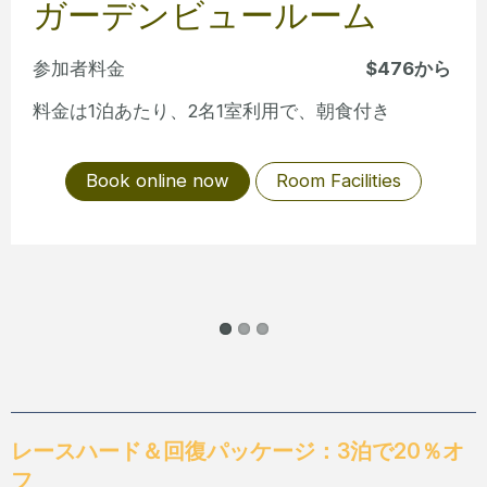
コーラルシービュールーム
参加者料金
$502から
料金は1泊あたり、2名1室利用で、朝食付き
Book online now
Room Facilities
レースハード＆回復パッケージ：3泊で20％オ
フ