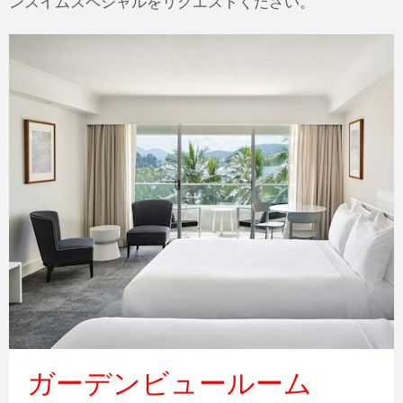
ンスイムスペシャルをリクエストください。
コーラルシービュールーム