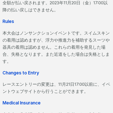
全額が払い戻されます。2023年11月20日（金）17:00以
降の払い戻しはできません。
Rules
本大会はノンサンクションイベントです。スイムスキン
の着用は認めますが、浮力や推進力を補助するスーツや
器具の着用は認めません。これらの着用を発見した場
合、失格となります。また近道をした場合は失格としま
す。
Changes to Entry
レースエントリーの変更は、11月21日17:00以前に、イベ
ントウェブサイトから行うことができます。
Medical Insurance