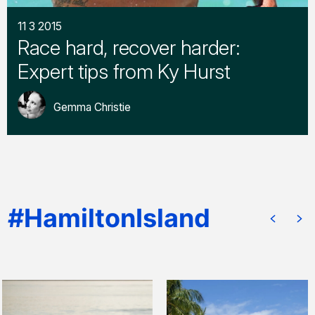
11 3 2015
Race hard, recover harder:
Expert tips from Ky Hurst
Gemma Christie