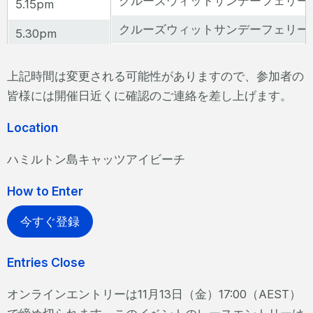
クルーズウィットサンデーフェリー
5.15pm
クルーズウィットサンデーフェリー
5.30pm
上記時間は変更される可能性がありますので、参加者の
皆様には開催日近くに確認のご連絡を差し上げます。
Location
ハミルトン島キャッツアイビーチ
How to Enter
今すぐ登録
Entries Close
オンラインエントリーは11月13日（金）17:00（AEST）