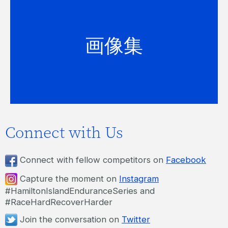
ハミルトン島トライアスロンとホワイ
とヘブンビーチのイベント写真をご覧
画像集
ください。
画像を見る
Connect with Us
Connect with fellow competitors on
Facebook
Capture the moment on
Instagram
#HamiltonIslandEnduranceSeries and
#RaceHardRecoverHarder
Join the conversation on
Twitter