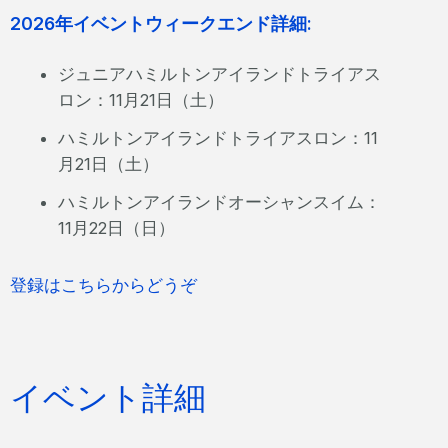
2026年イベントウィークエンド詳細:
ジュニアハミルトンアイランドトライアス
ロン：11月21日（土）
ハミルトンアイランドトライアスロン：11
月21日（土）
ハミルトンアイランドオーシャンスイム：
11月22日（日）
登録はこちらからどうぞ
イベント詳細