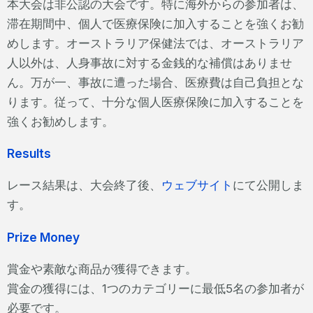
本大会は非公認の大会です。特に海外からの参加者は、
滞在期間中、個人で医療保険に加入することを強くお勧
めします。オーストラリア保健法では、オーストラリア
人以外は、人身事故に対する金銭的な補償はありませ
ん。万が一、事故に遭った場合、医療費は自己負担とな
ります。従って、十分な個人医療保険に加入することを
強くお勧めします。
Results
レース結果は、大会終了後、
ウェブサイト
にて公開しま
す。
Prize Money
賞金や素敵な商品が獲得できます。
賞金の獲得には、1つのカテゴリーに最低5名の参加者が
必要です。