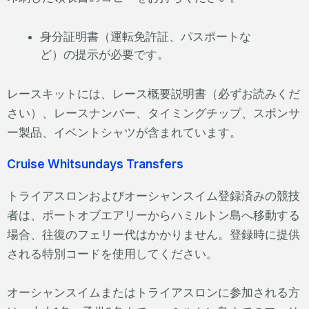
身分証明書（運転免許証、パスポートな
ど）の提示が必要です。
レースキットには、レース概要説明書（必ずお読みくだ
さい）、レースナンバー、タイミングチップ、スポンサ
ー製品、イベントシャツが含まれています。
Cruise Whitsundays Transfers
トライアスロンおよびオーシャンスイム登録済みの競技
者は、ポートオブエアリーからハミルトン島へ移動する
場合、往復のフェリー代はかかりません。登録時に提供
される特別コードを使用してください。
オーシャンスイムまたはトライアスロンに参加される方