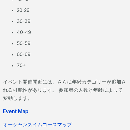
20-29
30-39
40-49
50-59
60-69
70+
イベント開催間近には、さらに年齢カテゴリーが追加さ
れる可能性があります。 参加者の人数と年齢によって
変動します。
Event Map
オーシャンスイムコースマップ