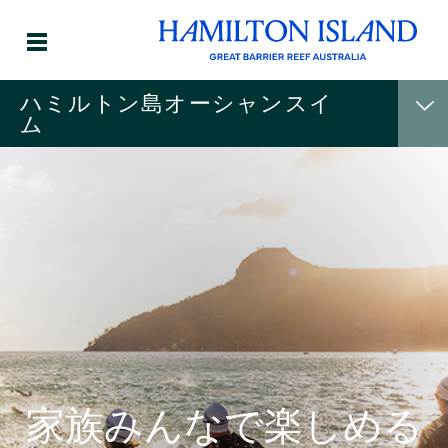
ハミルトン島オーシャンスイ
ム
家族みんなで楽しめる