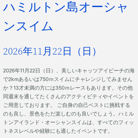
ハミルトン島オーシャ
ンスイム
2026年11月22日（日）
2026年11月22日（日）、美しいキャッツアイビーチの海
で2kmあるいは750ｍスイムにチャレンジしてみません
か？13才未満の方には350ｍレースもあります。その他
同週末を通してたくさんのアクティビティやイベントを
ご用意しております。 ご自身の自己ベストに挑戦する
のも良し、景色をただ楽しむのも良いでしょう。ハミル
トンアイランド・オーシャンスイムは、すべてのフィッ
トネスレベルや経験にも適したイベントです。