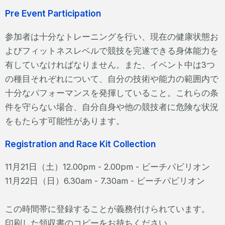
Pre Event Participation
参加者は十分なトレーニングを行い、現在の健康状態お
よびフィットネスレベルで競技を完遂できる身体能力を
有していなければなりません。また、イベント中は3つ
の種目それぞれについて、自分の技術や能力の範囲内で
十分なパフォーマンスを発揮していること。これらの条
件を守らない場合、自分自身や他の競技者に危険な状況
をもたらす可能性があります。
Registration and Race Kit Collection
11月21日（土）12.00pm - 2.00pm - ビーチパビリオン
11月22日（日）6.30am - 7.30am - ビーチパビリオン
この時間帯に登録することが義務付けられています。
印刷した領収書のコピーをお持ちください。