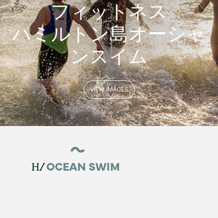
フィットネス
ハミルトン島オーシャ
ンスイム
VIEW IMAGES