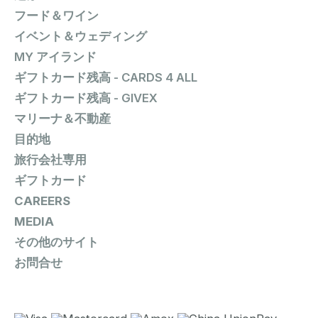
フード＆ワイン
イベント＆ウェディング
MY アイランド
ギフトカード残高 - CARDS 4 ALL
ギフトカード残高 - GIVEX
マリーナ＆不動産
目的地
旅行会社専用
ギフトカード
CAREERS
MEDIA
その他のサイト
お問合せ