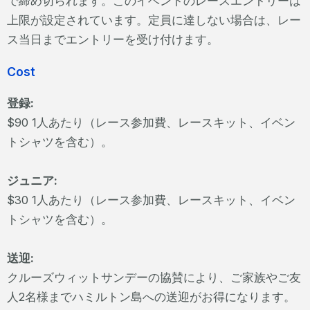
で締め切られます。このイベントのレースエントリーは
上限が設定されています。定員に達しない場合は、レー
ス当日までエントリーを受け付けます。
Cost
登録:
$90 1人あたり（レース参加費、レースキット、イベン
トシャツを含む）。
ジュニア:
$30 1人あたり（レース参加費、レースキット、イベン
トシャツを含む）。
送迎:
クルーズウィットサンデーの協賛により、ご家族やご友
人2名様までハミルトン島への送迎がお得になります。