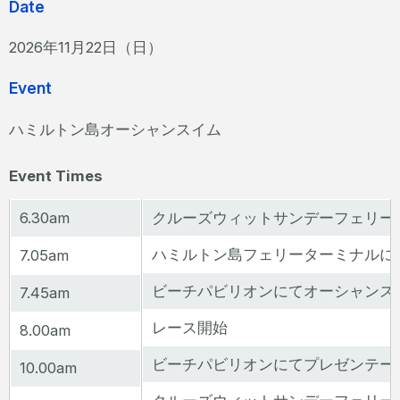
Date
2026年11月22日（日）
Event
ハミルトン島オーシャンスイム
Event Times
6.30am
クルーズウィットサンデーフェリー
ハミルトン島フェリーターミナルに
7.05am
ビーチパビリオンにてオーシャンス
7.45am
レース開始
8.00am
ビーチパビリオンにてプレゼンテー
10.00am