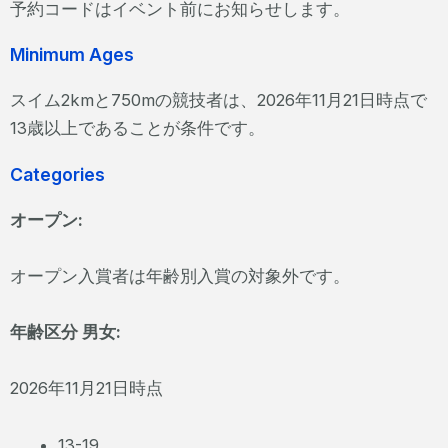
予約コードはイベント前にお知らせします。
Minimum Ages
スイム2kmと750mの競技者は、2026年11月21日時点で
13歳以上であることが条件です。
Categories
オープン:
オープン入賞者は年齢別入賞の対象外です。
年齢区分 男女:
2026年11月21日時点
13-19