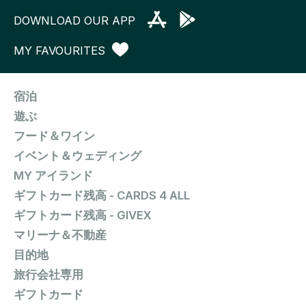
DOWNLOAD OUR APP
MY FAVOURITES
宿泊
遊ぶ
フード＆ワイン
イベント＆ウェディング
MY アイランド
ギフトカード残高 - CARDS 4 ALL
ギフトカード残高 - GIVEX
マリーナ＆不動産
目的地
旅行会社専用
ギフトカード