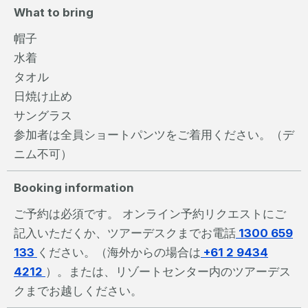
What to bring
帽子
水着
タオル
日焼け止め
サングラス
参加者は全員ショートパンツをご着用ください。（デ
ニム不可）
Booking information
ご予約は必須です。 オンライン予約リクエストにご
記入いただくか、ツアーデスクまでお電話
1300 659
133
ください。（海外からの場合は
+61 2 9434
4212
）。または、リゾートセンター内のツアーデス
クまでお越しください。