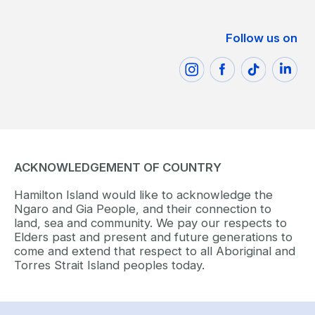
Follow us on
ACKNOWLEDGEMENT OF COUNTRY
Hamilton Island would like to acknowledge the
Ngaro and Gia People, and their connection to
land, sea and community. We pay our respects to
Elders past and present and future generations to
come and extend that respect to all Aboriginal and
Torres Strait Island peoples today.