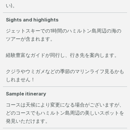
い)。
Sights and highlights
ジェットスキーでの1時間のハミルトン島周辺の海の
ツアーが含まれます。
経験豊富なガイドが同行し、行き先を案内します。
クジラやウミガメなどの季節のマリンライフ見るかも
しれません！
Sample itinerary
コースは天候により変更になる場合がございますが、
どのコースでもハミルトン島周辺の美しいスポットを
発見いただけます。