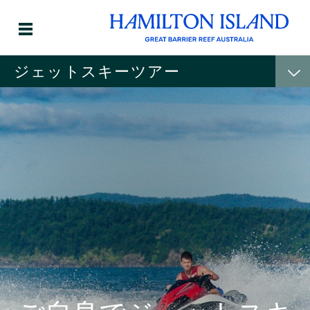
ジェットスキーツアー