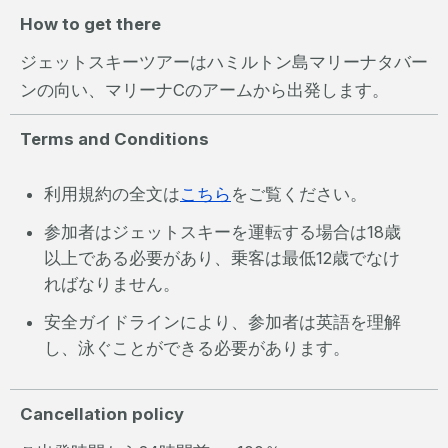
How to get there
ジェットスキーツアーはハミルトン島マリーナタバー
ンの向い、マリーナCのアームから出発します。
Terms and Conditions
利用規約の全文は
こちら
をご覧ください。
参加者はジェットスキーを運転する場合は18歳
以上である必要があり、乗客は最低12歳でなけ
ればなりません。
安全ガイドラインにより、参加者は英語を理解
し、泳ぐことができる必要があります。
Cancellation policy