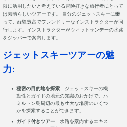
限に活用したいと考えている冒険好きな旅行者にとって
は素晴らしいツアーです。 自分のジェットスキーに乗
って、経験豊富でフレンドリーなインストラクターが同
行します。インストラクターがウィットサンデーの水路
をジッパーで案内します。
ジェットスキーツアーの魅
力:
秘密の目的地を探索
ジェットスキーの機
動性とガイドの地元の知識のおかげで、ハ
ミルトン島周辺の最も壮大な場所のいくつ
かを探索することができます。
ガイド付きツアー
水路を案内するエキス