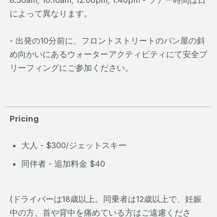
8.30am, 10.10am, 12.00pm, 1.40pm - ツアー時間は日
によって異なります。
- 出発の10分前に、フロントストリートのパン屋の斜
め向かいにあるウォーターアクティビティにて安全ブ
リーフィングにご参加ください。
Pricing
​大人 - $300/ジェットスキー
同伴者 - 追加料金 $40
(ドライバーは18歳以上。同乗者は12歳以上で、妊娠
中の方、首や背中を痛めている方はご遠慮くださ