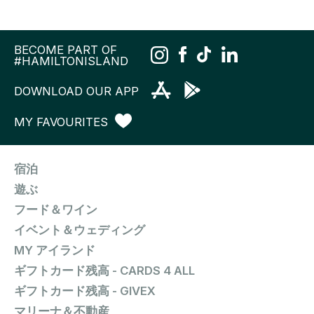
BECOME PART OF
#HAMILTONISLAND
DOWNLOAD OUR APP
MY FAVOURITES
宿泊
遊ぶ
フード＆ワイン
イベント＆ウェディング
MY アイランド
ギフトカード残高 - CARDS 4 ALL
ギフトカード残高 - GIVEX
マリーナ＆不動産