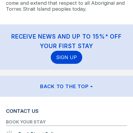
come and extend that respect to all Aboriginal and
Torres Strait Island peoples today.
RECEIVE NEWS AND UP TO 15%* OFF
YOUR FIRST STAY
SIGN UP
BACK TO THE TOP
CONTACT US
BOOK YOUR STAY