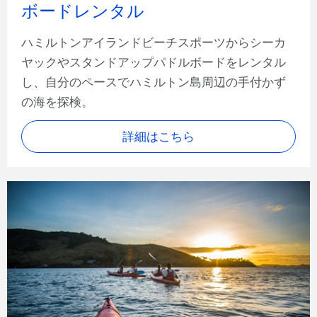
ボードレンタル
ハミルトンアイランドビーチスポーツからシーカ
ヤックやスタンドアップパドルボードをレンタル
し、自分のペースでハミルトン島周辺の手付かず
の海を探検。
詳細はこちら