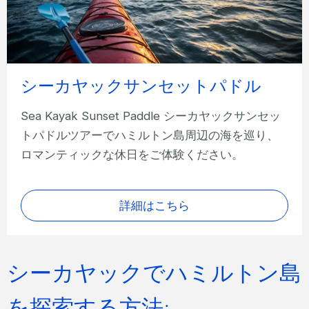
シーカヤックサンセットパドル
Sea Kayak Sunset Paddle シーカヤックサンセッ
トパドルツアーでハミルトン島周辺の海を巡り、
ロマンティックな休日をご体験ください。
詳細はこちら
シーカヤックでハミルトン島
を探索する方法: