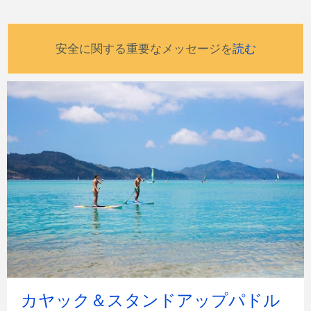
安全に関する重要なメッセージを
読む
カヤック＆スタンドアップパドル