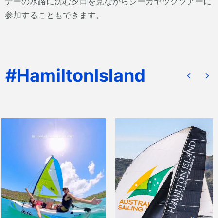
デーの水路に沈む夕日を見ながらシーカヤックツアーに
参加することもできます。