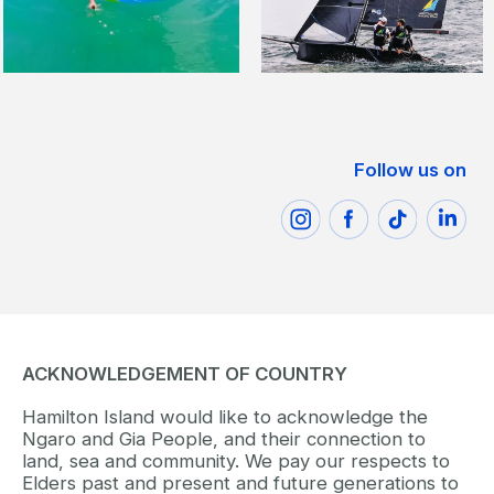
Follow us on
ACKNOWLEDGEMENT OF COUNTRY
Hamilton Island would like to acknowledge the
Ngaro and Gia People, and their connection to
land, sea and community. We pay our respects to
Elders past and present and future generations to