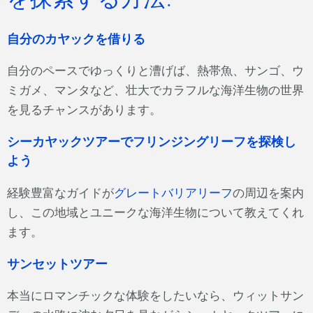
自分のカヤックを借りる
自分のペースでゆっくりと漕げば、熱帯魚、サンゴ、ウ
ミガメ、マンタなど、壮大でカラフルな海洋生物の世界
を見るチャンスがあります。
シーカヤックツアーでフリンジングリーフを探検し
よう
経験豊富なガイドが
グレートバリアリーフ
の周辺を案内
し、この地域とユニークな海洋生物について教えてくれ
ます。
サンセットツアー
本当にロマンチックな体験をしたいなら、ウィットサン