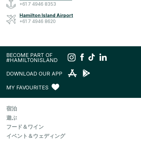
+61 7 4946 8353
Hamilton Island Airport
+61 7 4946 8620
BECOME PART OF
#HAMILTONISLAND
DOWNLOAD OUR APP
MY FAVOURITES
宿泊
遊ぶ
フード＆ワイン
イベント＆ウェディング