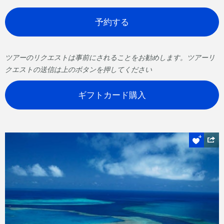
予約する
ツアーのリクエストは事前にされることをお勧めします。ツアーリ
クエストの送信は上のボタンを押してください
ギフトカード購入