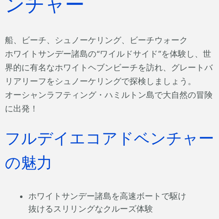
ンチャー
船、ビーチ、シュノーケリング、ビーチウォーク
ホワイトサンデー諸島の“ワイルドサイド”を体験し、世
界的に有名なホワイトヘブンビーチを訪れ、グレートバ
リアリーフをシュノーケリングで探検しましょう。
オーシャンラフティング・ハミルトン島で大自然の冒険
に出発！
フルデイエコアドベンチャー
の魅力
ホワイトサンデー諸島を高速ボートで駆け
抜けるスリリングなクルーズ体験