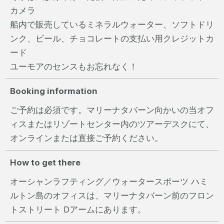
カメラ
船内で販売しているミネラルウォーター、ソフトドリ
ンク、ビール、チョコレートの支払い用クレジットカ
ード
ユーモアのセンスもお忘れなく！
Booking information
ご予約は必須です。マリーナタバーン向かいの当オフ
ィスまたはリゾートセンター内のツアーデスクにて、
オンラインまたは直接ご予約ください。
How to get there
オーシャンラフティング／ウォータースポーツ ハミ
ルトン島のオフィスは、マリーナタバーン前のフロン
トストリート Dアームにあります。