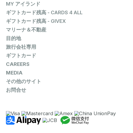
MY アイランド
ギフトカード残高 - CARDS 4 ALL
ギフトカード残高 - GIVEX
マリーナ＆不動産
目的地
旅行会社専用
ギフトカード
CAREERS
MEDIA
その他のサイト
お問合せ