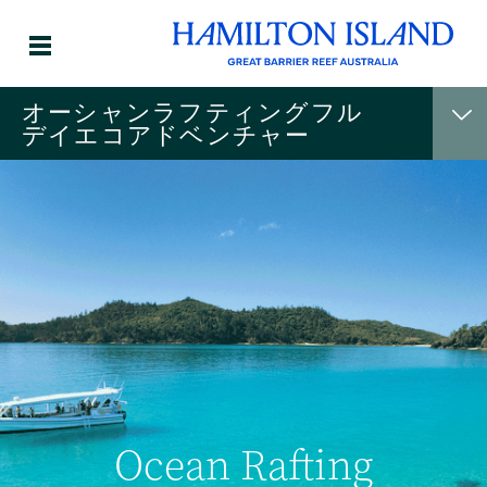
オーシャンラフティングフル
デイエコアドベンチャー
Ocean Rafting