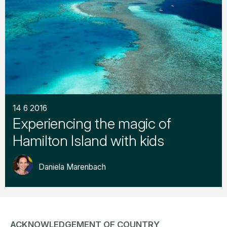
14 6 2016
Experiencing the magic of
Hamilton Island with kids
Daniela Marenbach
ACKNOWLEDGEMENT OF COUNTRY