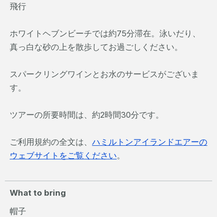
飛行
ホワイトヘブンビーチでは約75分滞在。泳いだり、
真っ白な砂の上を散歩してお過ごしください。
スパークリングワインとお水のサービスがございま
す。
ツアーの所要時間は、約2時間30分です。
ご利用規約の全文は、
ハミルトンアイランドエアーの
ウェブサイトをご覧ください
。
What to bring
帽子