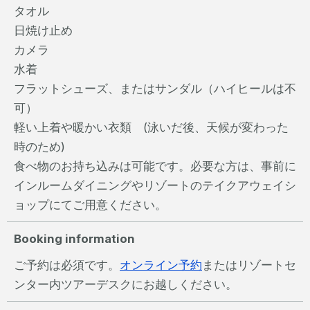
タオル
日焼け止め
カメラ
水着
フラットシューズ、またはサンダル（ハイヒールは不
可）
軽い上着や暖かい衣類 (泳いだ後、天候が変わった
時のため)
食べ物のお持ち込みは可能です。必要な方は、事前に
インルームダイニングやリゾートのテイクアウェイシ
ョップにてご用意ください。
Booking information
ご予約は必須です。
オンライン予約
またはリゾートセ
ンター内ツアーデスクにお越しください。