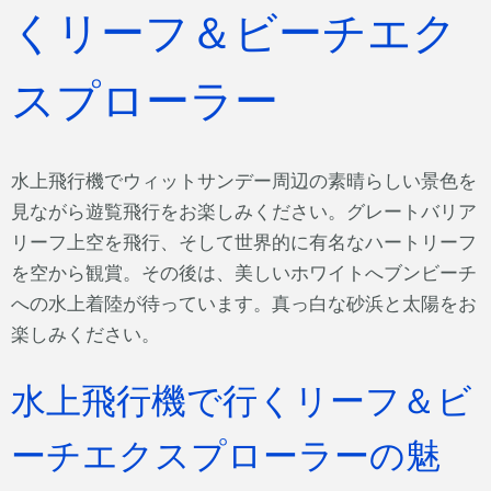
くリーフ＆ビーチエク
スプローラー
水上飛行機でウィットサンデー周辺の素晴らしい景色を
見ながら遊覧飛行をお楽しみください。グレートバリア
リーフ上空を飛行、そして世界的に有名なハートリーフ
を空から観賞。その後は、美しいホワイトへブンビーチ
への水上着陸が待っています。真っ白な砂浜と太陽をお
楽しみください。
水上飛行機で行くリーフ＆ビ
ーチエクスプローラーの魅