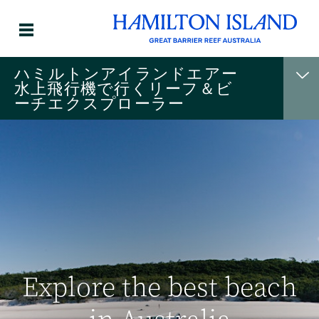
ハミルトンアイランドエアー
水上飛行機で行くリーフ＆ビ
ーチエクスプローラー
Explore the best beach