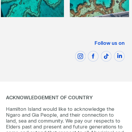
Follow us on
ACKNOWLEDGEMENT OF COUNTRY
Hamilton Island would like to acknowledge the
Ngaro and Gia People, and their connection to
land, sea and community. We pay our respects to
Elders past and present and future generations to