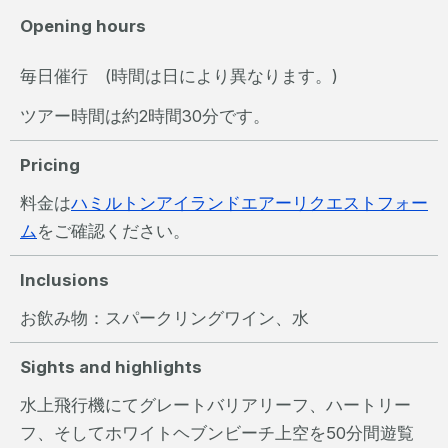
Opening hours
毎日催行 (時間は日により異なります。)
ツアー時間は約2時間30分です。
Pricing
料金は
ハミルトンアイランドエアーリクエストフォー
ム
をご確認ください。
Inclusions
お飲み物：スパークリングワイン、水
Sights and highlights
水上飛行機にてグレートバリアリーフ、ハートリー
フ、そしてホワイトヘブンビーチ上空を50分間遊覧