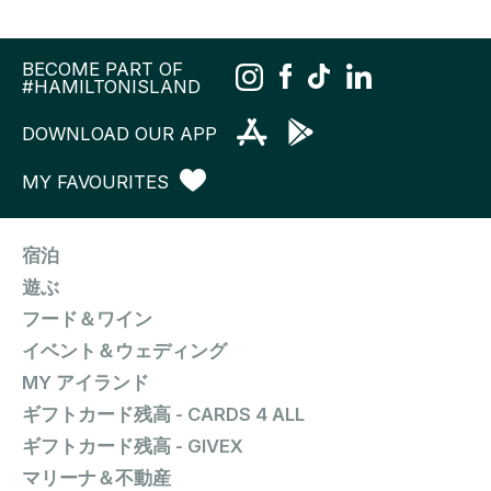
BECOME PART OF
#HAMILTONISLAND
DOWNLOAD OUR APP
MY FAVOURITES
宿泊
遊ぶ
フード＆ワイン
イベント＆ウェディング
MY アイランド
ギフトカード残高 - CARDS 4 ALL
ギフトカード残高 - GIVEX
マリーナ＆不動産