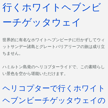
行くホワイトヘブンビ
ーチゲッタウェイ
世界的に有名なホワイトヘブンビーチに行かずしてウィ
ットサンデー諸島とグレートバリアリーフの旅は成り立
ちません。
ハミルトン島発のヘリコプターライドで、この素晴らし
い景色を空から堪能いただけます。
ヘリコプターで行くホワイト
ヘブンビーチゲッタウェイの