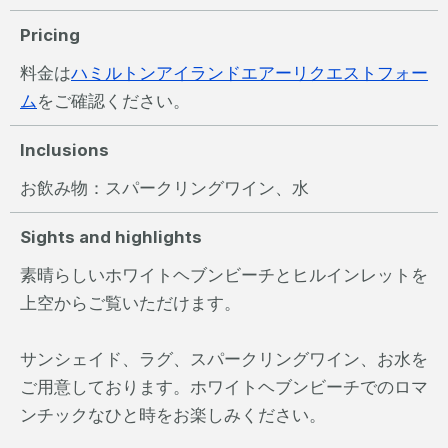
Pricing
料金は
ハミルトンアイランドエアーリクエストフォー
ム
をご確認ください。
Inclusions
お飲み物：スパークリングワイン、水
Sights and highlights
素晴らしいホワイトヘブンビーチとヒルインレットを
上空からご覧いただけます。
サンシェイド、ラグ、スパークリングワイン、お水を
ご用意しております。ホワイトヘブンビーチでのロマ
ンチックなひと時をお楽しみください。