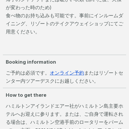
が変わった時のため)
食べ物のお持ち込みも可能です。事前にインルームダ
イニング、リゾートのテイクアウェイショップにてご
用意ください。
Booking information
ご予約は必須です。
オンライン予約
またはリゾートセ
ンター内ツアーデスクにお越しください。
How to get there
ハミルトンアイランドエアー社がハミルトン島主要ホ
テルへお迎えに参ります。または、ご自身で運転され
る場合は、ハミルトン空港手前のロータリーをパーム