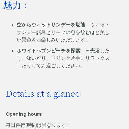
魅力：
空からウィットサンデーを堪能
ウィット
サンデー諸島とリーフの息を飲むほど美し
い景色をお楽しみいただけます。
ホワイトヘブンビーチを探索
日光浴した
り、泳いだり、ドリンク片手にリラックス
したりしてお過ごしください。
Details at a glance
Opening hours
毎日催行(時間は異なります)