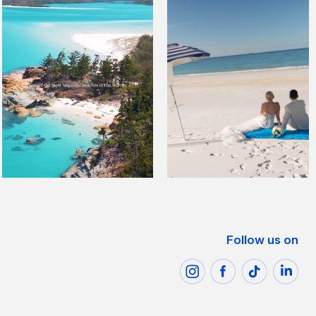
Follow us on