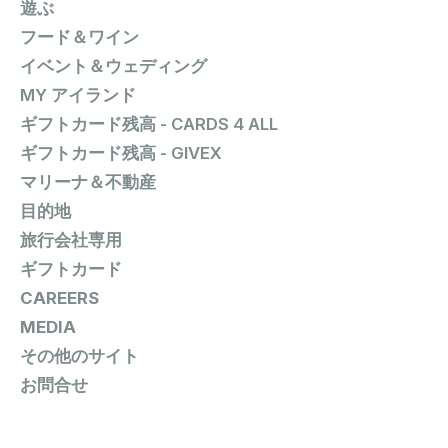
遊ぶ
フード＆ワイン
イベント＆ウェディング
MY アイランド
ギフトカード残高 - CARDS 4 ALL
ギフトカード残高 - GIVEX
マリーナ＆不動産
目的地
旅行会社専用
ギフトカード
CAREERS
MEDIA
その他のサイト
お問合せ