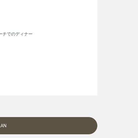
ーチでのディナー
LAN