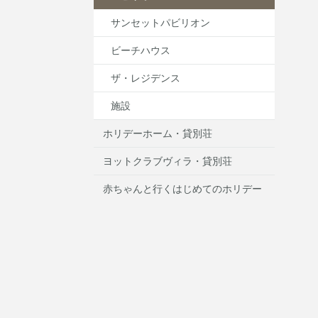
サンセットパビリオン
ビーチハウス
ザ・レジデンス
施設
ホリデーホーム・貸別荘
ヨットクラブヴィラ・貸別荘
赤ちゃんと行くはじめてのホリデー