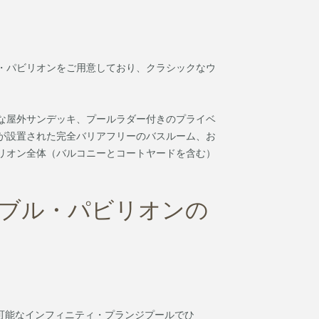
・パビリオンをご用意しており、クラシックなウ
な屋外サンデッキ、プールラダー付きのプライベ
が設置された完全バリアフリーのバスルーム、お
リオン全体（バルコニーとコートヤードを含む）
。
ブル・パビリオンの
可能なインフィニティ・プランジプールでひ