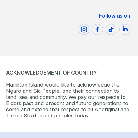
Follow us on
ACKNOWLEDGEMENT OF COUNTRY
Hamilton Island would like to acknowledge the
Ngaro and Gia People, and their connection to
land, sea and community. We pay our respects to
Elders past and present and future generations to
come and extend that respect to all Aboriginal and
Torres Strait Island peoples today.