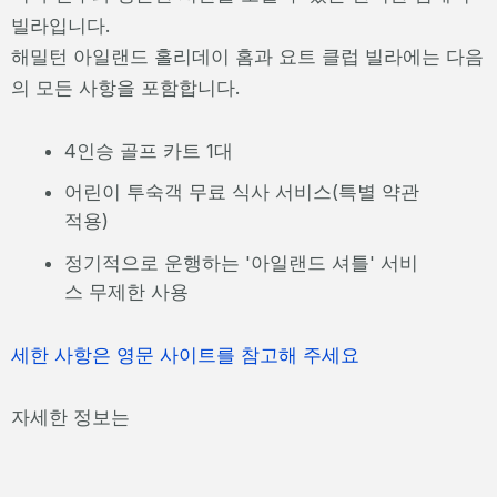
빌라입니다.
해밀턴 아일랜드 홀리데이 홈과 요트 클럽 빌라에는 다음
의 모든 사항을 포함합니다.
4인승 골프 카트 1대
어린이 투숙객 무료 식사 서비스(특별 약관
적용)
정기적으로 운행하는 '아일랜드 셔틀' 서비
스 무제한 사용
세한 사항은 영문 사이트를 참고해 주세요
자세한 정보는