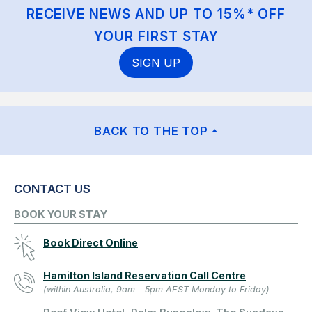
RECEIVE NEWS AND UP TO 15%* OFF
YOUR FIRST STAY
SIGN UP
BACK TO THE TOP
CONTACT US
BOOK YOUR STAY
Book Direct Online
Hamilton Island Reservation Call Centre
(within Australia, 9am - 5pm AEST Monday to Friday)