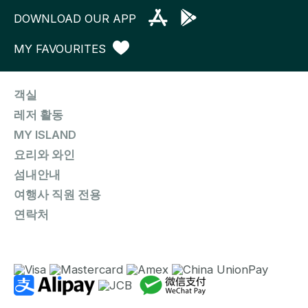
DOWNLOAD OUR APP
MY FAVOURITES
객실
레저 활동
MY ISLAND
요리와 와인
섬내안내
여행사 직원 전용
연락처