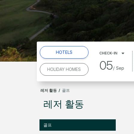
HOTELS
CHECK-IN
05
/
Sep
HOLIDAY HOMES
레저 활동
/
골프
레저 활동
골프