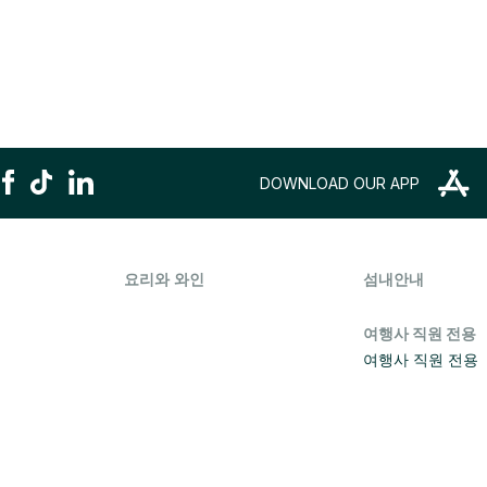
DOWNLOAD OUR APP
요리와 와인
섬내안내
여행사 직원 전용
여행사 직원 전용