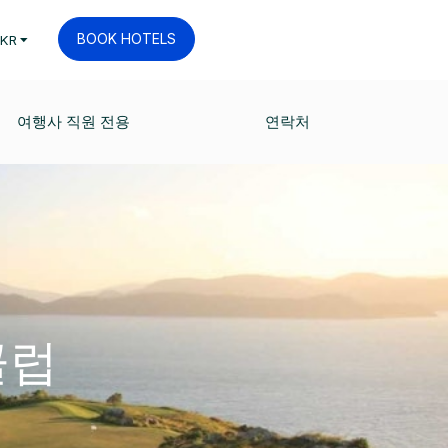
BOOK HOTELS
KR
여행사 직원 전용
연락처
클럽