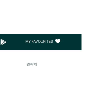
MY FAVOURITES
연락처