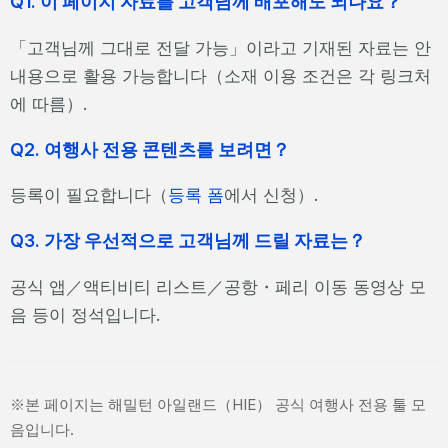
Q1. 이 페이지 자료를 고객님께 배포해도 되나요？
「고객님께 그대로 전달 가능」이라고 기재된 자료는 안
내용으로 활용 가능합니다（소재 이용 조건은 각 링크처
에 따름）.
Q2. 여행사 전용 콘텐츠를 보려면？
등록이 필요합니다（
등록 폼
에서 신청）.
Q3. 가장 우선적으로 고객님께 드릴 자료는？
공식 앱／액티비티 리스트／공항・페리 이동 동영상 모
음 등이 정석입니다.
※본 페이지는 해밀턴 아일랜드（HIE） 공식 여행사 전용 툴 모
음입니다.