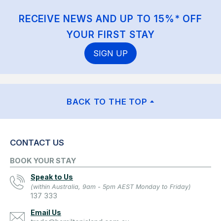
RECEIVE NEWS AND UP TO 15%* OFF
YOUR FIRST STAY
SIGN UP
BACK TO THE TOP
CONTACT US
BOOK YOUR STAY
Speak to Us
(within Australia, 9am - 5pm AEST Monday to Friday)
137 333
Email Us