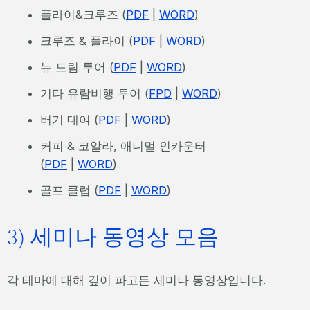
플라이&크루즈 (
PDF
|
WORD
)
크루즈 & 플라이 (
PDF
|
WORD
)
뉴 드림 투어 (
PDF
|
WORD
)
기타 유람비행 투어 (
FPD
|
WORD
)
버기 대여 (
PDF
|
WORD
)
커피 & 코알라, 애니멀 인카운터
(
PDF
|
WORD
)
골프 클럽 (
PDF
|
WORD
)
3) 세미나 동영상 모음
각 테마에 대해 깊이 파고든 세미나 동영상입니다.