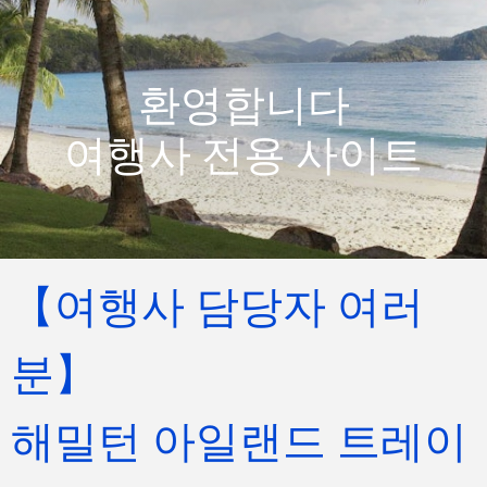
환영합니다
여행사 전용 사이트
【여행사 담당자 여러
분】
해밀턴 아일랜드 트레이