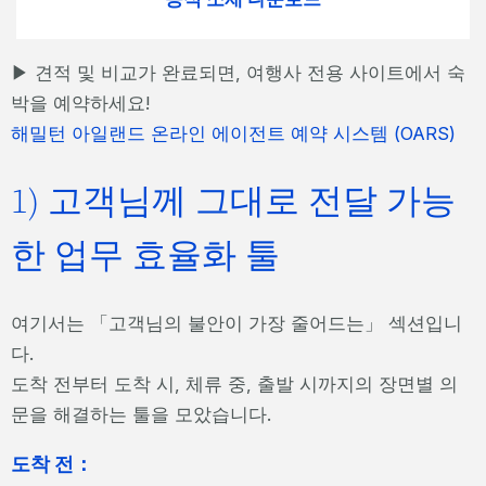
▶ 견적 및 비교가 완료되면, 여행사 전용 사이트에서 숙
박을 예약하세요!
해밀턴 아일랜드 온라인 에이전트 예약 시스템 (OARS)
1) 고객님께 그대로 전달 가능
한 업무 효율화 툴
여기서는 「고객님의 불안이 가장 줄어드는」 섹션입니
다.
도착 전부터 도착 시, 체류 중, 출발 시까지의 장면별 의
문을 해결하는 툴을 모았습니다.
도착 전：