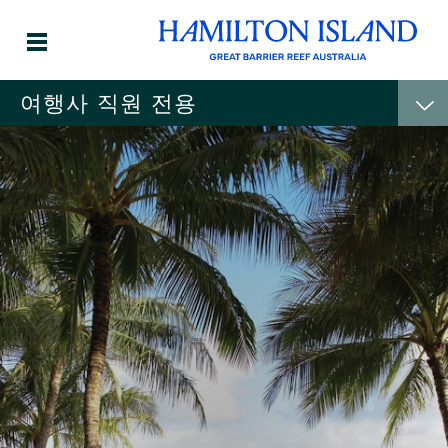
여행사 직원 전용