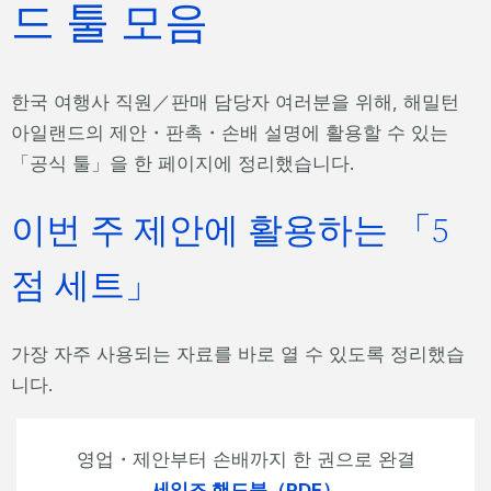
드 툴 모음
한국 여행사 직원／판매 담당자 여러분을 위해, 해밀턴
아일랜드의 제안・판촉・손배 설명에 활용할 수 있는
「공식 툴」을 한 페이지에 정리했습니다.
이번 주 제안에 활용하는 「5
점 세트」
가장 자주 사용되는 자료를 바로 열 수 있도록 정리했습
니다.
영업・제안부터 손배까지 한 권으로 완결
세일즈 핸드북（PDF）