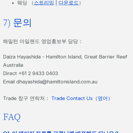
웨딩 （
스트리밍
|
다운로드
）
7) 문의
해밀턴 아일랜드 영업홍보부 담당：
Daiza Hayashida - Hamilton Island, Great Barrier Reef
Australia
Direct +61 2 9433 0403
Email dhayashida@hamiltonisland.com.au
Trade 창구 연락처：
Trade Contact Us（영어）
FAQ