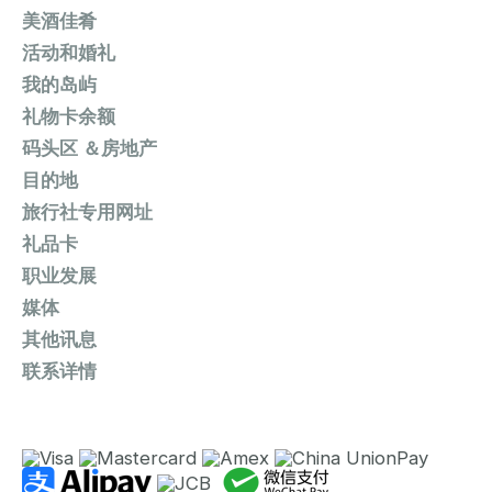
美酒佳肴
活动和婚礼
我的岛屿
礼物卡余额
码头区 ＆房地产
目的地
旅行社专用网址
礼品卡
职业发展
媒体
其他讯息
联系详情