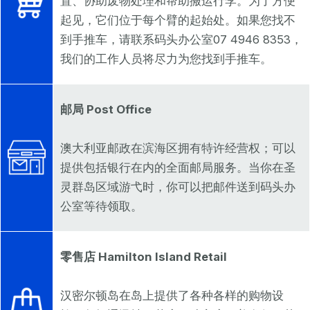
置、协助废物处理和帮助搬运行李。为了方便
起见，它们位于每个臂的起始处。如果您找不
到手推车，请联系码头办公室07 4946 8353，
我们的工作人员将尽力为您找到手推车。
邮局 Post Office
澳大利亚邮政在滨海区拥有特许经营权；可以
提供包括银行在内的全面邮局服务。当你在圣
灵群岛区域游弋时，你可以把邮件送到码头办
公室等待领取。
零售店 Hamilton Island Retail
汉密尔顿岛在岛上提供了各种各样的购物设