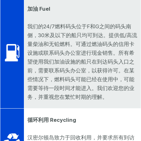
加油 Fuel
我们的24/7燃料码头位于F和G之间的码头南
侧，30米及以下的船只均可到达。提供低/高流
量柴油和无铅燃料。可通过燃油码头的信用卡
设施或联系码头办公室进行现金销售。所有希
望使用我们加油设施的船只在到达码头入口之
前，需要联系码头办公室，以获得许可。在某
些情况下，燃料码头可能已经在使用中，可能
需要等待一段时间才能进入。我们欢迎您的业
务，并重视您在繁忙时期的理解。
循环利用 Recycling
汉密尔顿岛致力于回收利用，并要求所有到访