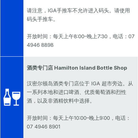
请注意，IGA手推车不允许进入码头。请使用
码头手推车。
开放时间：每天上午8:00–晚上7:30，电话：07
4946 8898
酒类专门店 Hamilton Island Bottle Shop
汉密尔顿岛酒类专门店位于 IGA 超市旁边。从
一系列本地和进口啤酒、优质葡萄酒和烈性
酒，以及非酒精饮料中选择。
开放时间：每天上午10:00–晚上9:00，电话：
07 4946 8901