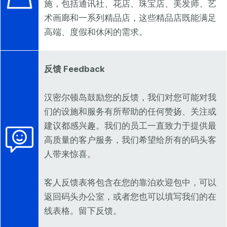
施，包括通讯社、花店、珠宝店、美发师、艺
术画廊和一系列精品店，这些精品店既能满足
高端、度假和休闲的需求。
反馈 Feedback
汉密尔顿岛鼓励您的反馈，我们对您可能对我
们的设施和服务有所帮助的任何赞扬、关注或
建议都感兴趣。我们的员工一直致力于提供最
高质量的客户服务，我们希望给所有的码头客
人带来惊喜。
客人反馈表将包含在您的靠泊欢迎包中，可以
返回码头办公室，或者您也可以填写我们的在
线表格。留下反馈。