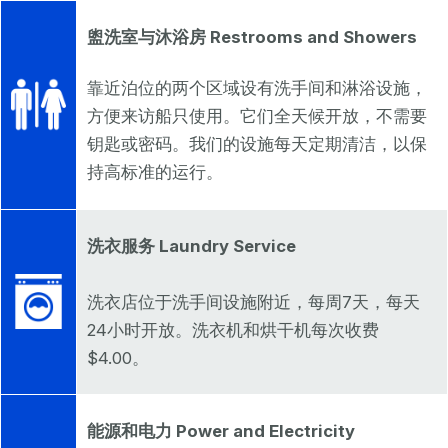
盥洗室与沐浴房 Restrooms and Showers
靠近泊位的两个区域设有洗手间和淋浴设施，
方便来访船只使用。它们全天候开放，不需要
钥匙或密码。我们的设施每天定期清洁，以保
持高标准的运行。
洗衣服务 Laundry Service
洗衣店位于洗手间设施附近，每周7天，每天
24小时开放。洗衣机和烘干机每次收费
$4.00。
能源和电力 Power and Electricity