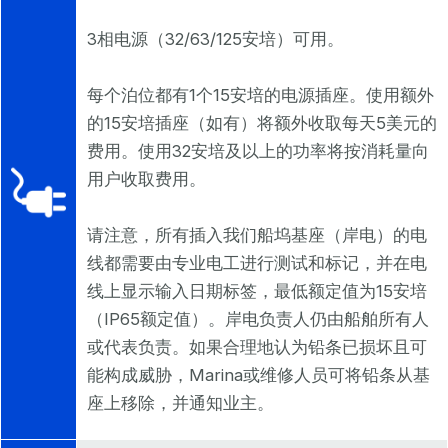
3相电源（32/63/125安培）可用。
每个泊位都有1个15安培的电源插座。使用额外
的15安培插座（如有）将额外收取每天5美元的
费用。使用32安培及以上的功率将按消耗量向
用户收取费用。
请注意，所有插入我们船坞基座（岸电）的电
线都需要由专业电工进行测试和标记，并在电
线上显示输入日期标签，最低额定值为15安培
（IP65额定值）。岸电负责人仍由船舶所有人
或代表负责。如果合理地认为铅条已损坏且可
能构成威胁，Marina或维修人员可将铅条从基
座上移除，并通知业主。