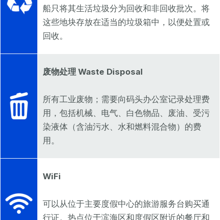
船只将其生活垃圾分为回收和非回收批次。将
这些地块存放在适当的垃圾箱中，以便处置或
回收。
废物处理 Waste
Disposal
所有工业废物；需要向码头办公室记录处理费
用，包括机械、电气、白色物品、废油、受污
染液体（含油污水、水和燃料混合物）的费
用。
WiFi
可以从位于主要度假中心的旅游服务台购买通
行证。热点位于滨海区和度假区附近的餐厅和