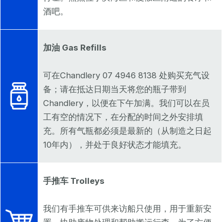
酒吧。
加油 Gas Refills
可在Chandlery 07 4946 8138 处购买充气设
备；请在抵达日期当天将您的瓶子带到
Chandlery，以便在下午加满。我们可以在员
工有空的情况下，在分配的时间之外安排填
充。所有气瓶都必须是最新的（从制造之日起
10年内），并处于良好状态才能填充。
手推车 Trolleys
我们有手推车可供来访船只使用，用于重新安