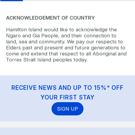
ACKNOWLEDGEMENT OF COUNTRY
Hamilton Island would like to acknowledge the
Ngaro and Gia People, and their connection to
land, sea and community. We pay our respects to
Elders past and present and future generations to
come and extend that respect to all Aboriginal and
Torres Strait Island peoples today.
RECEIVE NEWS AND UP TO 15%* OFF
YOUR FIRST STAY
SIGN UP