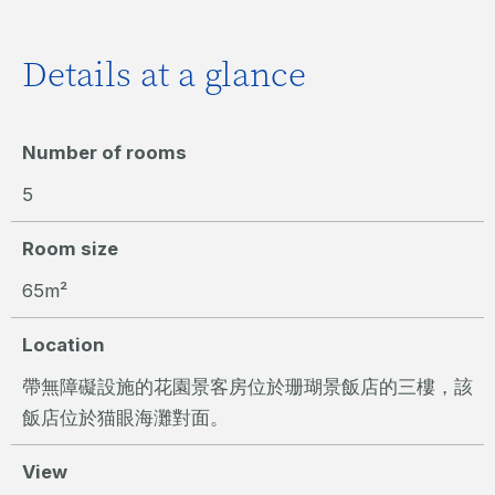
Details at a glance
Number of rooms
5
Room size
65m²
Location
帶無障礙設施的花園景客房位於珊瑚景飯店的三樓，該
飯店位於猫眼海灘對面。
View