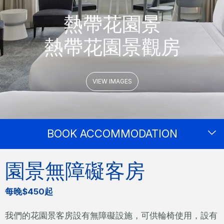
熱帶花園景
熱帶花園景觀房
VIEW IMAGES
BOOK ACCOMMODATION
園景無障礙客房
每晚$450起
我們的花園景客房設有無障礙設施，可供輪椅使用，設有