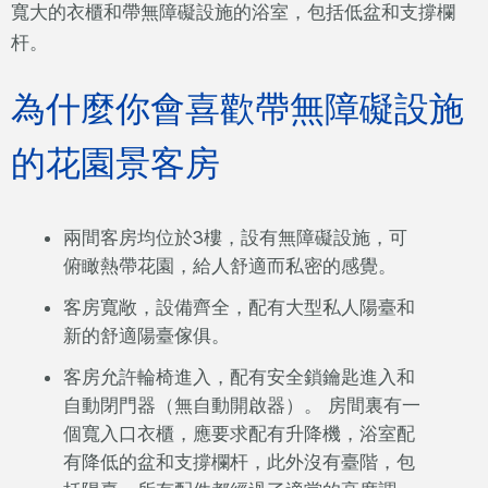
寬大的衣櫃和帶無障礙設施的浴室，包括低盆和支撐欄
杆。
為什麼你會喜歡帶無障礙設施
的花園景客房
兩間客房均位於3樓，設有無障礙設施，可
俯瞰熱帶花園，給人舒適而私密的感覺。
客房寬敞，設備齊全，配有大型私人陽臺和
新的舒適陽臺傢俱。
客房允許輪椅進入，配有安全鎖鑰匙進入和
自動閉門器（無自動開啟器）。 房間裏有一
個寬入口衣櫃，應要求配有升降機，浴室配
有降低的盆和支撐欄杆，此外沒有臺階，包