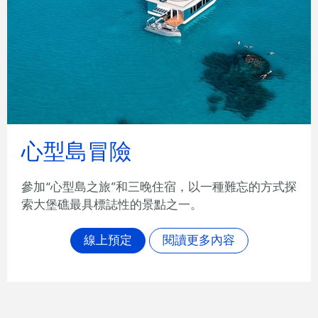
心型島冒險
參加“心型島之旅”和三晚住宿，以一種難忘的方式探
索大堡礁最具標誌性的景點之一。
線上預定
閱讀更多內容