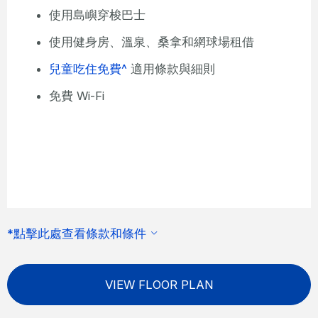
使用島嶼穿梭巴士
使用健身房、溫泉、桑拿和網球場租借
兒童吃住免費^
適用條款與細則
免費 Wi-Fi
*點擊此處查看條款和條件
VIEW FLOOR PLAN