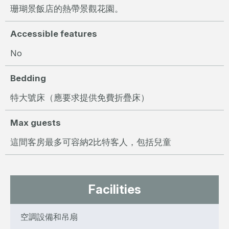
珊瑚景飯店的熱帶景觀花園。
Accessible features
No
Bedding
特大號床（應要求提供免費折疊床）
Max guests
這間客房最多可容納2比特客人，包括兒童
Facilities
空調設備和吊扇