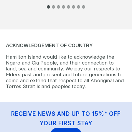
ACKNOWLEDGEMENT OF COUNTRY
Hamilton Island would like to acknowledge the
Ngaro and Gia People, and their connection to
land, sea and community. We pay our respects to
Elders past and present and future generations to
come and extend that respect to all Aboriginal and
Torres Strait Island peoples today.
RECEIVE NEWS AND UP TO 15%* OFF
YOUR FIRST STAY