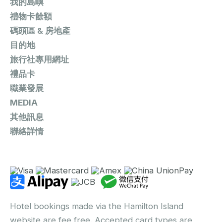
我的島嶼
禮物卡餘額
碼頭區 & 房地產
目的地
旅行社專用網址
禮品卡
職業發展
MEDIA
其他訊息
聯絡詳情
Hotel bookings made via the Hamilton Island
website are fee free. Accepted card types are