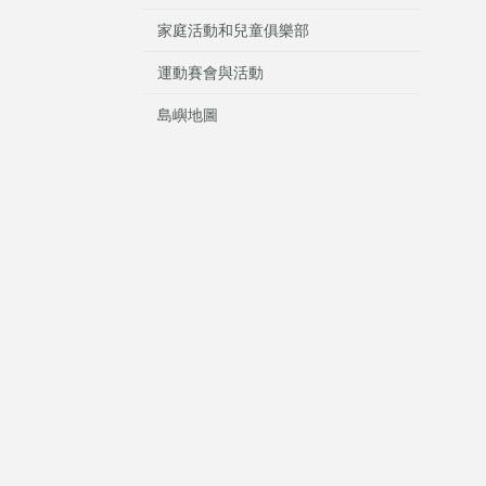
家庭活動和兒童俱樂部
運動賽會與活動
島嶼地圖