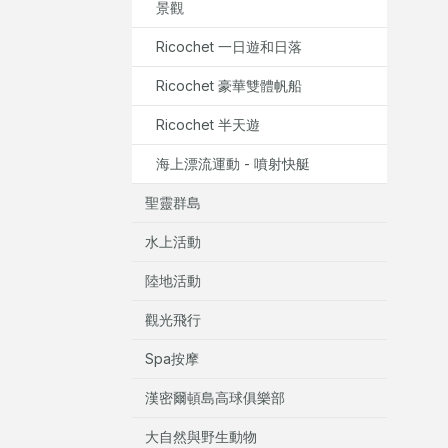
景觀
Ricochet 一日遊和日落
Ricochet 豪華雙體帆船
Ricochet 半天遊
海上漂流運動 - 噴射快艇
聖靈群島
水上活動
陸地活動
觀光飛行
Spa按摩
漢密爾頓島高球俱樂部
大自然與野生動物