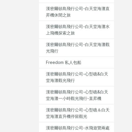
漢密爾頓島飛行公司-白天堂海灘直
昇機休閒之旅
漢密爾頓島飛行公司-白天堂海灘水
上飛機探索之旅
漢密爾頓島飛行公司-白天堂海灘觀
光飛行
Freedom 私人包船
漢密爾頓島飛行公司-心型礁&白天
堂海灘觀光飛行
漢密爾頓島飛行公司-心型礁&白天
堂海灘一小時觀光飛行-直昇機
漢密爾頓島飛行公司-心型礁＆白天
堂海灘直升機停留觀光
漢密爾頓島飛行公司-水飛遊覽兩處