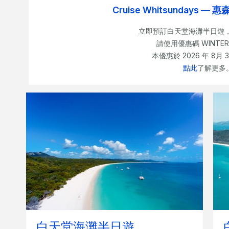
Cruise Whitsundays
立即預訂白天堂海灘半日遊，享
請使用優惠碼 WINTER
本優惠於 2026 年 8月 
點此
了解更多
白天堂海灘半日遊