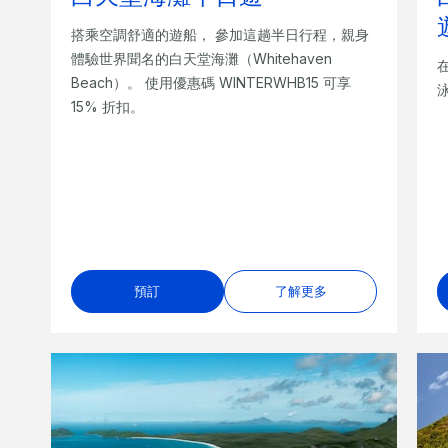
搭乘空調舒適的遊船， 參加這趟半日行程，親身
體驗世界聞名的白天堂海灘（Whitehaven
Beach）。 使用優惠碼 WINTERWHB15 可享
15% 折扣。
預訂
了解更多