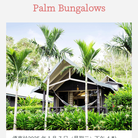
Palm Bungalows