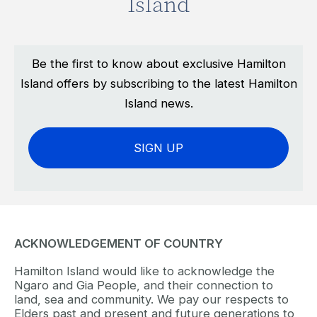
Island
Be the first to know about exclusive Hamilton
Island offers by subscribing to the latest Hamilton
Island news.
SIGN UP
ACKNOWLEDGEMENT OF COUNTRY
Hamilton Island would like to acknowledge the
Ngaro and Gia People, and their connection to
land, sea and community. We pay our respects to
Elders past and present and future generations to