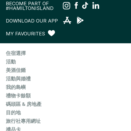
BECOME PART OF
#HAMILTONISLAND
DOWNLOAD OUR APP
MY FAVOURITES
住宿選擇
活動
美酒佳餚
活動與婚禮
我的島嶼
禮物卡餘額
碼頭區 & 房地產
目的地
旅行社專用網址
禮品卡