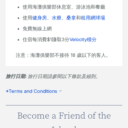
使用海灘俱樂部休息室、游泳池和餐廳
使用
健身房、水療、桑拿
和
租用網球場
免費無線上網
住宿每消費$1賺取3分
Velocity積分
注意：海灘俱樂部不接待 18 歲以下的客人。
旅行日期:
旅行日期請參閱以下條款及細則。
*Terms and Conditions
Become a Friend of the