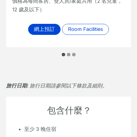
價格為每間客房、雙人房/家庭共用（2 名兒童，
12 歲及以下）
網上預訂
Room Facilities
旅行日期:
旅行日期請參閱以下條款及細則。
包含什麼？
至少 3 晚住宿