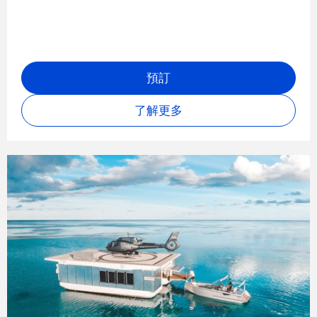
預訂
了解更多