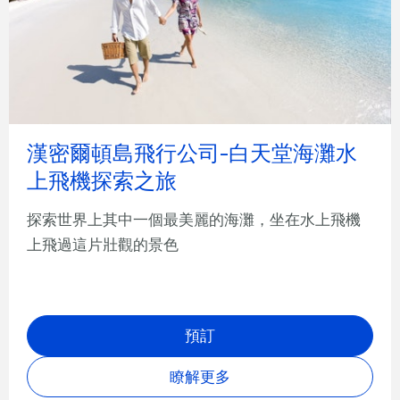
漢密爾頓島飛行公司-白天堂海灘水
上飛機探索之旅
探索世界上其中一個最美麗的海灘，坐在水上飛機
上飛過這片壯觀的景色
預訂
瞭解更多