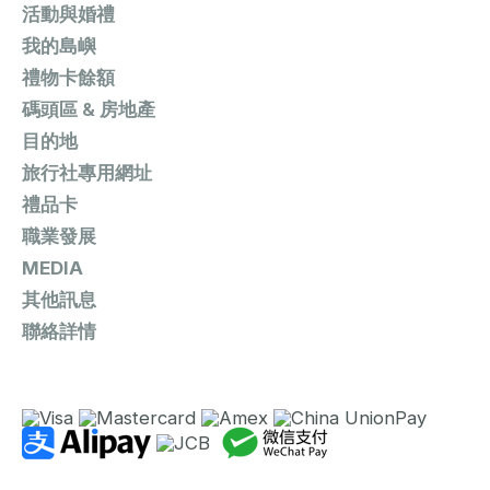
活動與婚禮
我的島嶼
禮物卡餘額
碼頭區 & 房地產
目的地
旅行社專用網址
禮品卡
職業發展
MEDIA
其他訊息
聯絡詳情