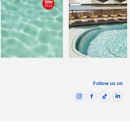
Follow us on