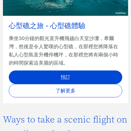
心型礁之旅 - 心型礁體驗
乘坐30分鐘的觀光直升機飛越白天堂沙灘，希爾
灣，然後是令人驚嘆的心型礁，在那裡您將降落在
私人心型島直升機停機坪，在那裡您將有兩個小時
的時間探索這美麗的區域。
預訂
了解更多
Ways to take a scenic flight on