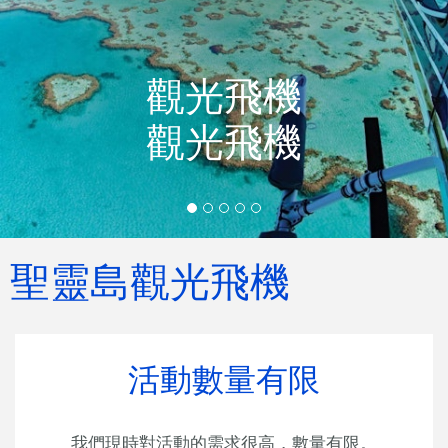
觀光飛機
觀光飛機
聖靈島觀光飛機
活動數量有限
我們現時對活動的需求很高，數量有限。