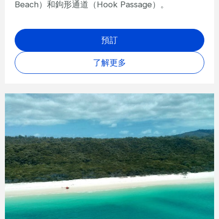
Beach）和鉤形通道（Hook Passage）。
預訂
了解更多