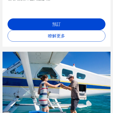
預訂
瞭解更多