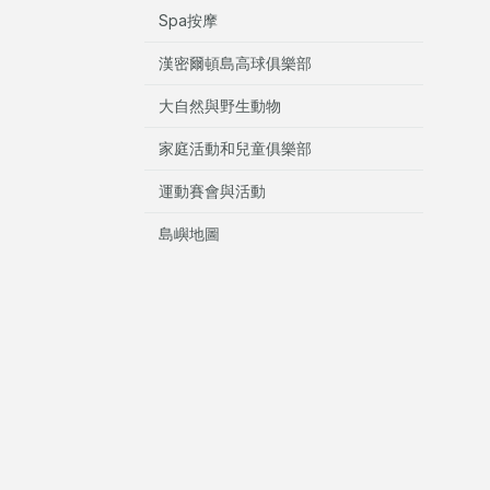
Spa按摩
漢密爾頓島高球俱樂部
大自然與野生動物
家庭活動和兒童俱樂部
運動賽會與活動
島嶼地圖