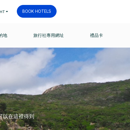
BOOK HOTELS
HT
的地
旅行社專用網址
禮品卡
可以在這裡得到