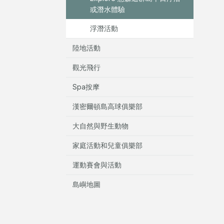
或潛水體驗
浮潛活動
陸地活動
觀光飛行
Spa按摩
漢密爾頓島高球俱樂部
大自然與野生動物
家庭活動和兒童俱樂部
運動賽會與活動
島嶼地圖