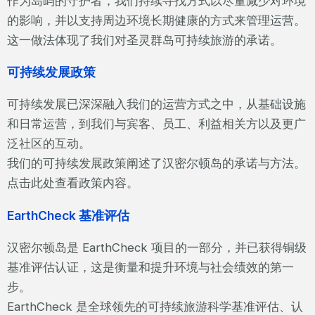
作为岛屿的守护者，我们持续寻找方式以尽量减少对环境
的影响，并以支持周边环境长期健康的方式来管理运营。
这一做法体现了我们对圣灵群岛可持续旅游的承诺。
可持续发展政策
可持续发展已深深融入我们的运营方式之中，从基础设施
和日常运营，到我们与宾客、员工、利益相关方以及更广
泛社区的互动。
我们的可持续发展政策阐述了汉密尔顿岛的承诺与方法。
点击此处查看政策内容。
EarthCheck 基准评估
汉密尔顿岛是 EarthCheck 项目的一部分，并已获得铜级
基准评估认证，这是衡量和提升环境与社会绩效的第一
步。
EarthCheck 是全球领先的可持续旅游科学基准评估、认