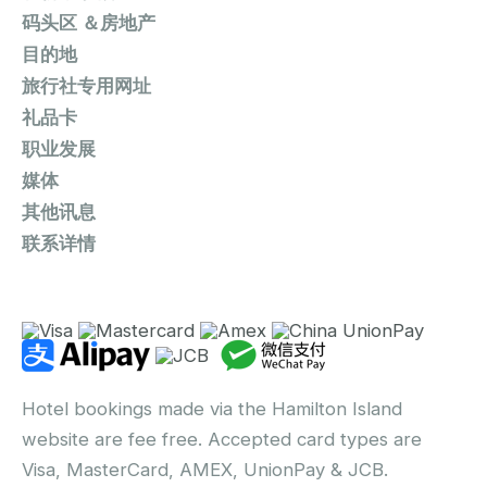
码头区 ＆房地产
目的地
旅行社专用网址
礼品卡
职业发展
媒体
其他讯息
联系详情
Hotel bookings made via the Hamilton Island
website are fee free. Accepted card types are
Visa, MasterCard, AMEX, UnionPay & JCB.