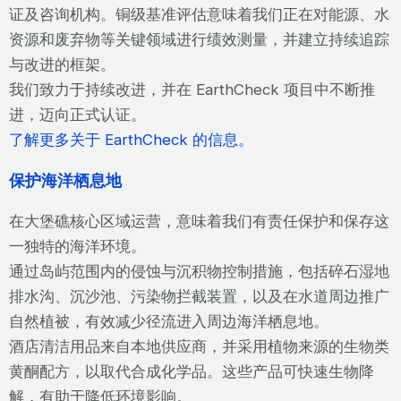
证及咨询机构。铜级基准评估意味着我们正在对能源、水
资源和废弃物等关键领域进行绩效测量，并建立持续追踪
与改进的框架。
我们致力于持续改进，并在 EarthCheck 项目中不断推
进，迈向正式认证。
了解更多关于 EarthCheck 的信息。
保护海洋栖息地
在大堡礁核心区域运营，意味着我们有责任保护和保存这
一独特的海洋环境。
通过岛屿范围内的侵蚀与沉积物控制措施，包括碎石湿地
排水沟、沉沙池、污染物拦截装置，以及在水道周边推广
自然植被，有效减少径流进入周边海洋栖息地。
酒店清洁用品来自本地供应商，并采用植物来源的生物类
黄酮配方，以取代合成化学品。这些产品可快速生物降
解，有助于降低环境影响。