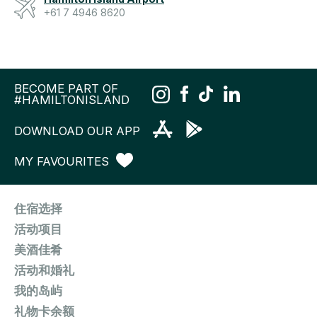
+61 7 4946 8620
BECOME PART OF
#HAMILTONISLAND
DOWNLOAD OUR APP
MY FAVOURITES
住宿选择
活动项目
美酒佳肴
活动和婚礼
我的岛屿
礼物卡余额