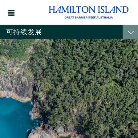
可持续发展