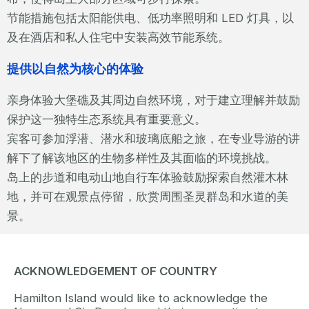
节能措施包括太阳能供电、低功率照明和 LED 灯具，以
及在酒店和私人住宅中安装高效节能系统。
提供以自然为核心的体验
亲身体验大堡礁及其周边自然环境，对于建立理解并鼓励
保护这一独特生态系统具有重要意义。
宾客可参加浮潜、潜水和玻璃底船之旅，在专业导游的讲
解下了解该地区的生物多样性及其面临的环境挑战。
岛上的步道和电动山地自行车体验鼓励探索自然灌木林
地，并可在观景点停留，欣赏周围圣灵群岛和水道的美
景。
ACKNOWLEDGEMENT OF COUNTRY
Hamilton Island would like to acknowledge the