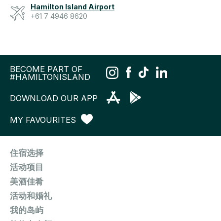
Hamilton Island Airport
+61 7 4946 8620
BECOME PART OF
#HAMILTONISLAND
DOWNLOAD OUR APP
MY FAVOURITES
住宿选择
活动项目
美酒佳肴
活动和婚礼
我的岛屿