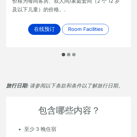
价格为每间客房、双人间/家庭套间（2 个 12 岁
及以下儿童）的价格。.
在线预订
Room Facilities
旅行日期:
请参阅以下条款和条件以了解旅行日期。
包含哪些内容？
至少 3 晚住宿