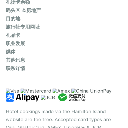
礼物卡余额
码头区 ＆房地产
目的地
旅行社专用网址
礼品卡
职业发展
媒体
其他讯息
联系详情
Hotel bookings made via the Hamilton Island
website are fee free. Accepted card types are
Visa, MasterCard, AMEX, UnionPay & JCB.