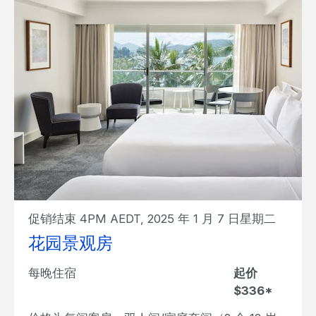
促销结束 4PM AEDT, 2025 年 1 月 7 日星期二
花园景观房
每晚住宿
起价
$336*