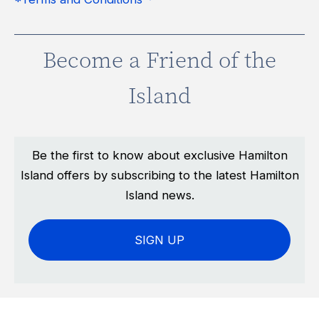
Become a Friend of the
Island
Be the first to know about exclusive Hamilton
Island offers by subscribing to the latest Hamilton
Island news.
SIGN UP