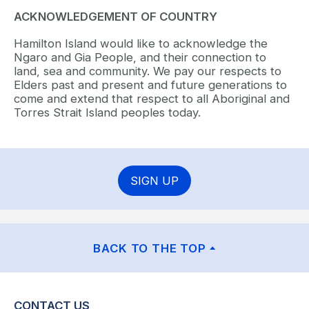
ACKNOWLEDGEMENT OF COUNTRY
Hamilton Island would like to acknowledge the
Ngaro and Gia People, and their connection to
land, sea and community. We pay our respects to
Elders past and present and future generations to
come and extend that respect to all Aboriginal and
Torres Strait Island peoples today.
SIGN UP
BACK TO THE TOP
CONTACT US