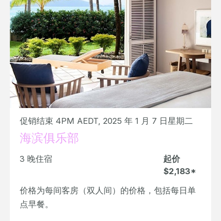
促销结束 4PM AEDT, 2025 年 1 月 7 日星期二
海滨俱乐部
3 晚住宿
起价
$2,183*
价格为每间客房（双人间）的价格，包括每日单
点早餐。