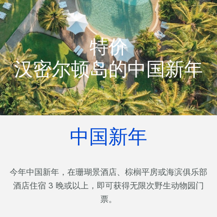
特价
汉密尔顿岛的中国新年
中国新年
今年中国新年，在珊瑚景酒店、棕榈平房或海滨俱乐部
酒店住宿 3 晚或以上，即可获得无限次野生动物园门
票。