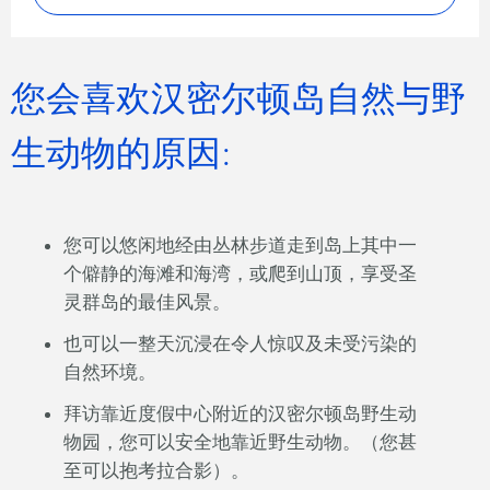
您会喜欢汉密尔顿岛自然与野
生动物的原因:
您可以悠闲地经由丛林步道走到岛上其中一
个僻静的海滩和海湾，或爬到山顶，享受圣
灵群岛的最佳风景。
也可以一整天沉浸在令人惊叹及未受污染的
自然环境。
拜访靠近度假中心附近的汉密尔顿岛野生动
物园，您可以安全地靠近野生动物。（您甚
至可以抱考拉合影）。