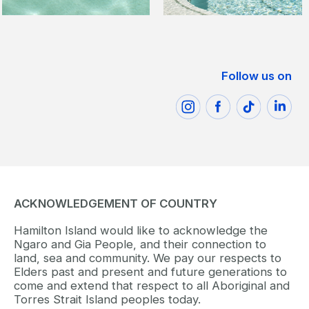
Follow us on
ACKNOWLEDGEMENT OF COUNTRY
Hamilton Island would like to acknowledge the
Ngaro and Gia People, and their connection to
land, sea and community. We pay our respects to
Elders past and present and future generations to
come and extend that respect to all Aboriginal and
Torres Strait Island peoples today.