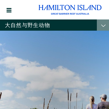
大自然与野生动物