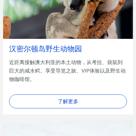
汉密尔顿岛野生动物园
近距离接触澳大利亚的本土动物，从考拉、袋鼠到
巨大的咸水鳄。享受导览之旅、VIP体验以及野生动
物咖啡馆。
了解更多