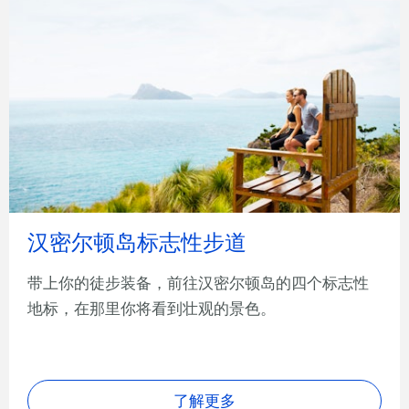
汉密尔顿岛标志性步道
带上你的徒步装备，前往汉密尔顿岛的四个标志性
地标，在那里你将看到壮观的景色。
了解更多