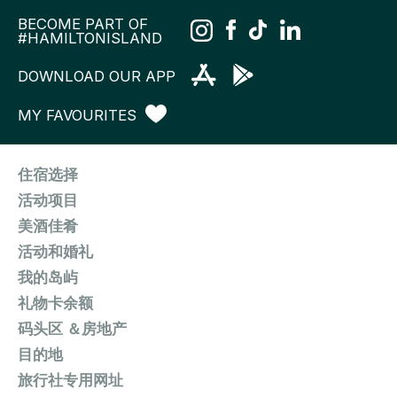
BECOME PART OF
#HAMILTONISLAND
DOWNLOAD OUR APP
MY FAVOURITES
住宿选择
活动项目
美酒佳肴
活动和婚礼
我的岛屿
礼物卡余额
码头区 ＆房地产
目的地
旅行社专用网址