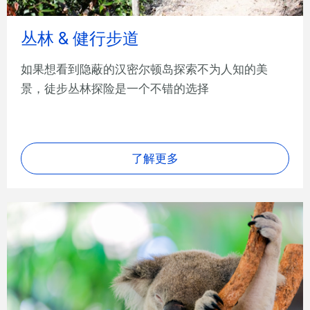
丛林 & 健行步道
如果想看到隐蔽的汉密尔顿岛探索不为人知的美
景，徒步丛林探险是一个不错的选择
了解更多