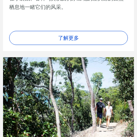
栖息地一睹它们的风采。
了解更多