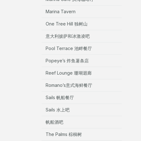
Marina Tavern
One Tree Hill 独树山
意大利披萨和冰激凌吧
Pool Terrace 池畔餐厅
Popeye’s 炸鱼薯条店
Reef Lounge 珊瑚迴廊
Romano’s意式海鲜餐厅
Sails 帆船餐厅
Sails 水上吧
帆船酒吧
The Palms 棕榈树