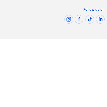
Follow us on