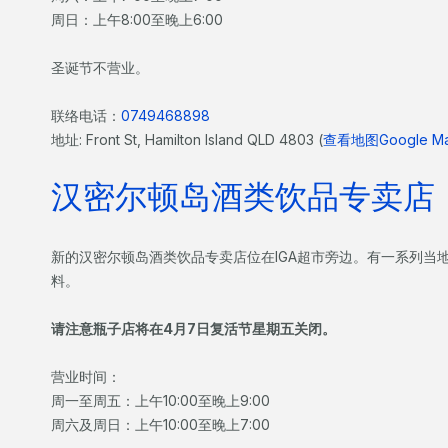
周日：上午8:00至晚上6:00
圣诞节不营业。
联络电话：
0749468898
地址: Front St, Hamilton Island QLD 4803 (
查看地图Google M
汉密尔顿岛酒类饮品专卖店
新的汉密尔顿岛酒类饮品专卖店位在IGA超市旁边。有一系列当
料。
请注意瓶子店将在4月7日复活节星期五关闭。
营业时间：
周一至周五：上午10:00至晚上9:00
周六及周日：上午10:00至晚上7:00